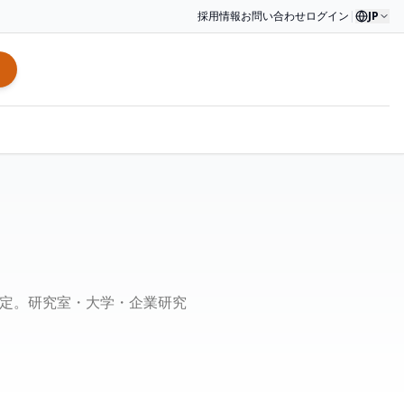
採用情報
お問い合わせ
ログイン
|
JP
取査定。研究室・大学・企業研究