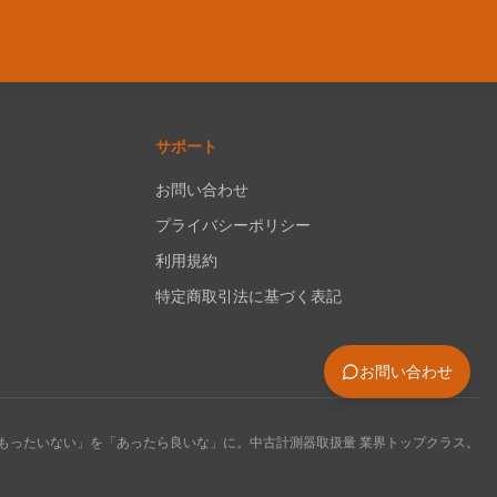
サポート
お問い合わせ
プライバシーポリシー
利用規約
特定商取引法に基づく表記
お問い合わせ
もったいない」を「あったら良いな」に。中古計測器取扱量 業界トップクラス。