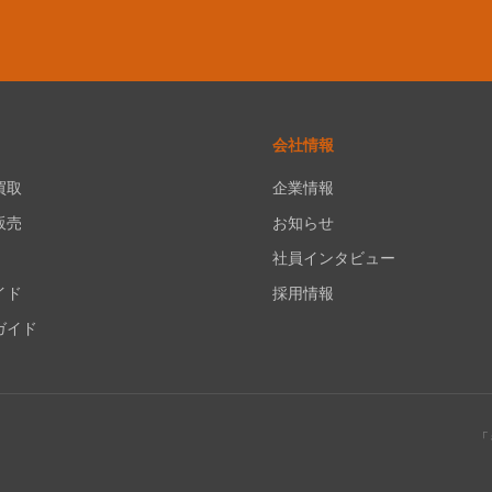
会社情報
買取
企業情報
販売
お知らせ
社員インタビュー
イド
採用情報
ガイド
「