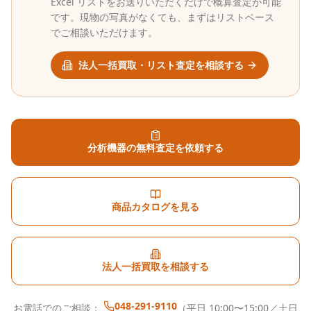
Excel リストをお送りいただくだけで概算査定が可能
です。現物の写真がなくても、まずはリストベース
でご相談いただけます。
法人一括買取・リスト査定を相談する
分析機器の無料査定を依頼する
商品カタログを見る
法人一括買取を相談する
048-291-9110
お電話でのご相談：
（平日 10:00〜15:00／土日