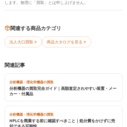
します。無理に「買取」とは申し上げません。
関連する商品カテゴリ
法人大口買取
商品カタログを見る
関連記事
分析機器・理化学機器の買取
分析機器の買取完全ガイド｜高額査定されやすい装置・メー
カー・付属品
分析機器・理化学機器の買取
HPLCを廃棄する前に確認すべきこと｜処分費をかけずに売
却できる可能性