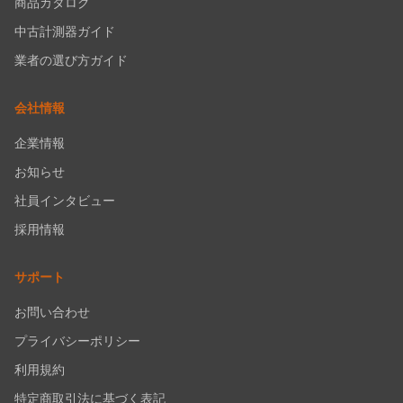
商品カタログ
中古計測器ガイド
業者の選び方ガイド
会社情報
企業情報
お知らせ
社員インタビュー
採用情報
サポート
お問い合わせ
プライバシーポリシー
利用規約
特定商取引法に基づく表記