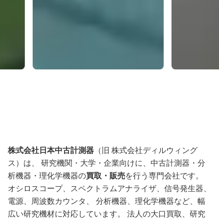
株式会社日本中古計測器
（旧 株式会社ディルウィング
ス）は、 研究機関・大学・企業向けに、中古計測器・分
析機器・理化学機器の
買取・販売
を行う専門会社です。
オシロスコープ、スペクトラムアナライザ、信号発生器、
電源、周波数カウンタ、 分析機器、理化学機器など、幅
広い研究機材に対応しています。 法人の大口買取、研究