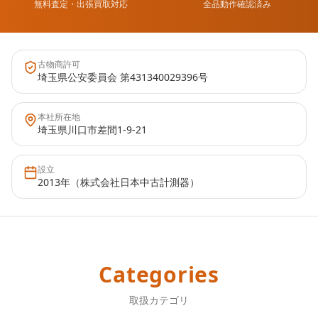
無料査定・出張買取対応
全品動作確認済み
古物商許可
埼玉県公安委員会 第431340029396号
本社所在地
埼玉県川口市差間1-9-21
設立
2013年（株式会社日本中古計測器）
Categories
取扱カテゴリ