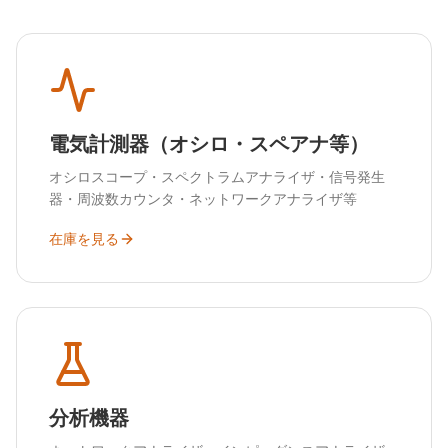
電気計測器（オシロ・スペアナ等）
オシロスコープ・スペクトラムアナライザ・信号発生
器・周波数カウンタ・ネットワークアナライザ等
在庫を見る
分析機器