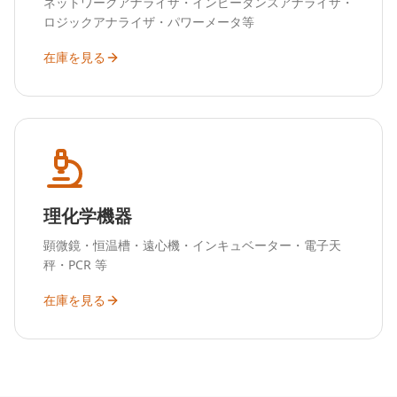
ネットワークアナライザ・インピーダンスアナライザ・
ロジックアナライザ・パワーメータ等
在庫を見る
理化学機器
顕微鏡・恒温槽・遠心機・インキュベーター・電子天
秤・PCR 等
在庫を見る