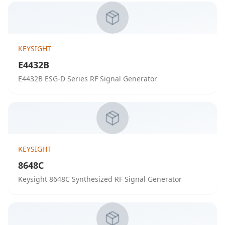
KEYSIGHT
E4432B
E4432B ESG-D Series RF Signal Generator
KEYSIGHT
8648C
Keysight 8648C Synthesized RF Signal Generator