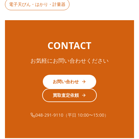
電子天びん・はかり・計量器
CONTACT
お気軽にお問い合わせください
お問い合わせ
買取査定依頼
048-291-9110（平日 10:00〜15:00）