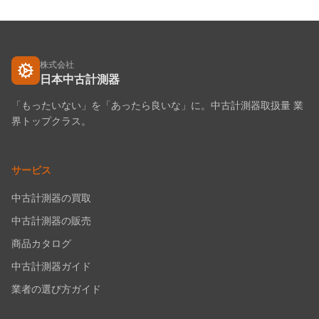
株式会社
日本中古計測器
「もったいない」を「あったら良いな」に。中古計測器取扱量 業
界トップクラス。
サービス
中古計測器の買取
中古計測器の販売
商品カタログ
中古計測器ガイド
業者の選び方ガイド