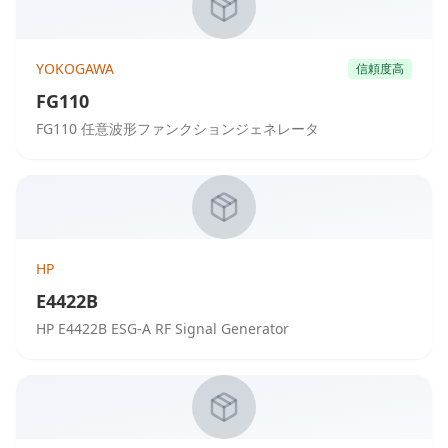
YOKOGAWA
信頼度高
FG110
FG110 任意波形ファンクションジェネレータ
HP
E4422B
HP E4422B ESG-A RF Signal Generator