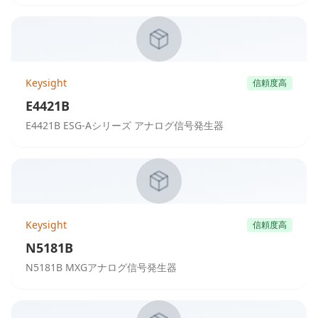
Keysight
信頼度高
E4421B
E4421B ESG-Aシリーズ アナログ信号発生器
Keysight
信頼度高
N5181B
N5181B MXGアナログ信号発生器