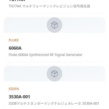
TG77AX マルチフォーマットテレビジョン信号発生器
FLUKE
6060A
Fluke 6060A Synthesized RF Signal Generator
EIDEN
3530A-001
ISDBマルチスタンダードシグナルジェネレータ 3530A-001