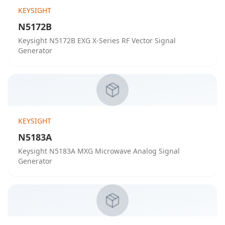
KEYSIGHT
N5172B
Keysight N5172B EXG X-Series RF Vector Signal
Generator
KEYSIGHT
N5183A
Keysight N5183A MXG Microwave Analog Signal
Generator