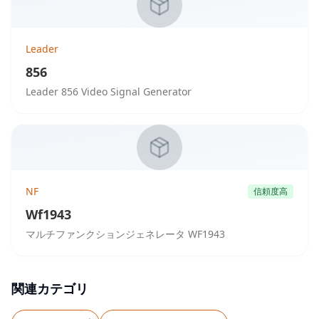
Leader
856
Leader 856 Video Signal Generator
NF
信頼度高
Wf1943
マルチファンクションジェネレータ WF1943
関連カテゴリ