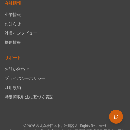
会社情報
企業情報
お知らせ
社員インタビュー
採用情報
サポート
お問い合わせ
プライバシーポリシー
利用規約
特定商取引法に基づく表記
©
2026
株式会社日本中古計測器
All Rights Reserved.