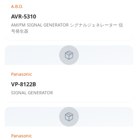
A.B.O.
AVR-5310
AM/FM SIGNAL GENERATOR シグナルジェネレーター 信
号発生器
Panasonic
VP-8122B
SIGNAL GENERATOR
Panasonic