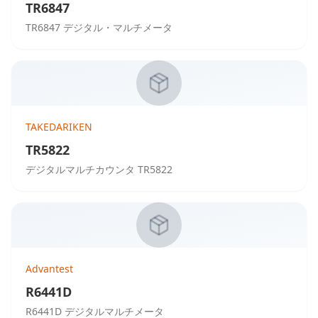
TR6847
TR6847 デジタル・マルチメータ
TAKEDARIKEN
TR5822
デジタルマルチカウンタ TR5822
Advantest
R6441D
R6441D デジタルマルチメータ