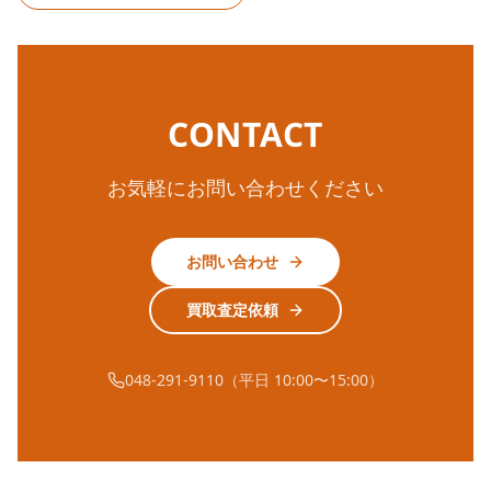
CONTACT
お気軽にお問い合わせください
お問い合わせ
買取査定依頼
048-291-9110（平日 10:00〜15:00）