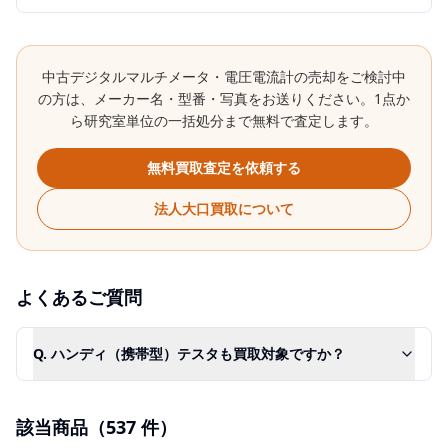
中古
デジタルマルチメータ・電圧電流計
の売却をご検討中
の方は、メーカー名・型番・写真をお送りください。1点か
ら研究室単位の一括処分まで無料で査定します。
無料買取査定を依頼する
法人大口買取について
よくあるご質問
Q.
ハンディ（携帯型）テスタも買取対象ですか？
該当商品（
537
件）