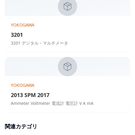
YOKOGAWA
3201
3201 デジタル・マルチメータ
YOKOGAWA
2013 SPM 2017
Ammeter Voltmeter 電流計 電圧計 V A mA
関連カテゴリ