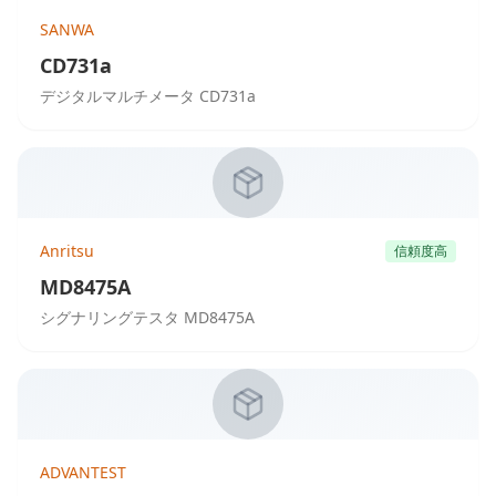
SANWA
CD731a
デジタルマルチメータ CD731a
Anritsu
信頼度高
MD8475A
シグナリングテスタ MD8475A
ADVANTEST