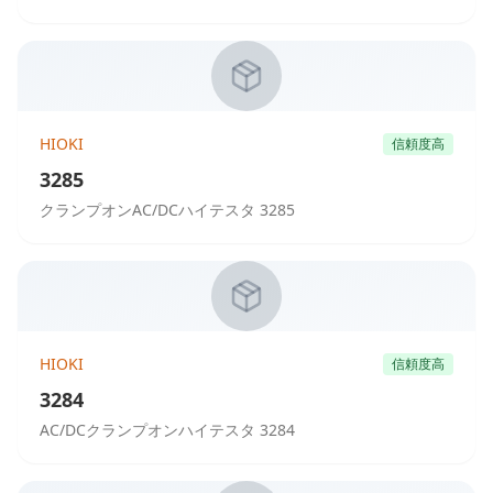
HIOKI
信頼度高
3285
クランプオンAC/DCハイテスタ 3285
HIOKI
信頼度高
3284
AC/DCクランプオンハイテスタ 3284