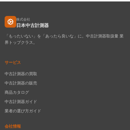
株式会社
日本中古計測器
「もったいない」を「あったら良いな」に。中古計測器取扱量 業
界トップクラス。
サービス
中古計測器の買取
中古計測器の販売
商品カタログ
中古計測器ガイド
業者の選び方ガイド
会社情報