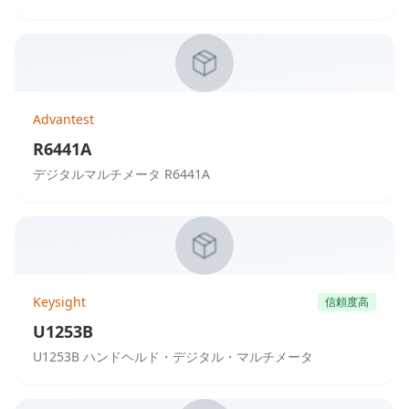
Advantest
R6441A
デジタルマルチメータ R6441A
Keysight
信頼度高
U1253B
U1253B ハンドヘルド・デジタル・マルチメータ