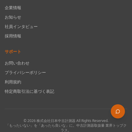
企業情報
お知らせ
社員インタビュー
採用情報
サポート
お問い合わせ
プライバシーポリシー
利用規約
特定商取引法に基づく表記
©
2026
株式会社日本中古計測器
All Rights Reserved.
「もったいない」を「あったら良いな」に。中古計測器取扱量 業界トップク
ラス。