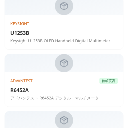
KEYSIGHT
U1253B
Keysight U1253B OLED Handheld Digital Multimeter
ADVANTEST
信頼度高
R6452A
アドバンテスト R6452A デジタル・マルチメータ