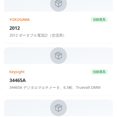
YOKOGAWA
信頼度高
2012
2012 ポータブル電流計（交流用）
Keysight
信頼度高
34465A
34465A デジタルマルチメータ、6.5桁、Truevolt DMM