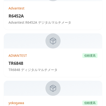
Advantest
R6452A
Advantest R6452A デジタルマルチメータ
ADVANTEST
信頼度高
TR6848
TR6848 ディジタルマルチメータ
yokogawa
信頼度高