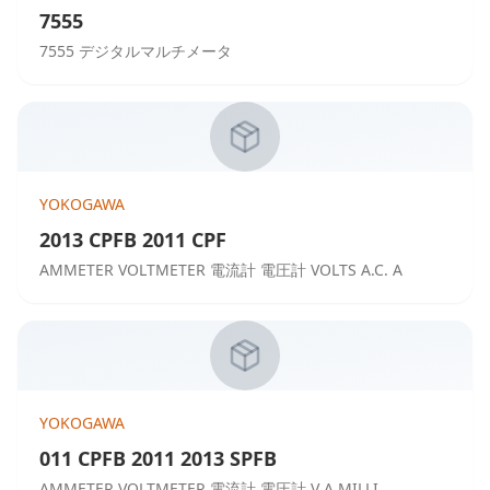
7555
7555 デジタルマルチメータ
YOKOGAWA
2013 CPFB 2011 CPF
AMMETER VOLTMETER 電流計 電圧計 VOLTS A.C. A
YOKOGAWA
011 CPFB 2011 2013 SPFB
AMMETER VOLTMETER 電流計 電圧計 V A MILLI