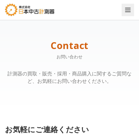
お問い合わせ - 株式会社日本中古計測器
Contact
お問い合わせ
計測器の買取・販売・採用・商品購入に関するご質問な
ど、お気軽にお問い合わせください。
お気軽にご連絡ください