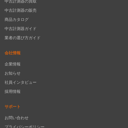
中古計測器の買取
中古計測器の販売
商品カタログ
中古計測器ガイド
業者の選び方ガイド
会社情報
企業情報
お知らせ
社員インタビュー
採用情報
サポート
お問い合わせ
プライバシーポリシー