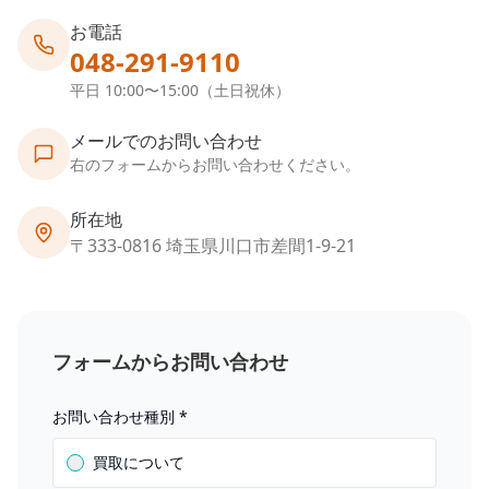
お電話
048-291-9110
平日 10:00〜15:00（土日祝休）
メールでのお問い合わせ
右のフォームからお問い合わせください。
所在地
〒333-0816 埼玉県川口市差間1-9-21
フォームからお問い合わせ
お問い合わせ種別
*
買取について