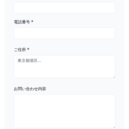
電話番号
*
ご住所
*
お問い合わせ内容