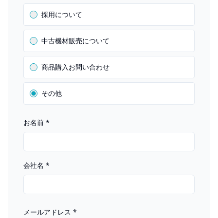
採用について
中古機材販売について
商品購入お問い合わせ
その他
お名前
*
会社名
*
メールアドレス
*