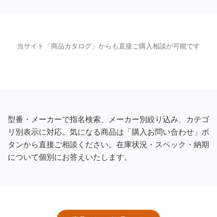
当サイト「商品カタログ」からも直接ご購入相談が可能です
型番・メーカーで指名検索、メーカー別絞り込み、カテゴ
リ別表示に対応。気になる商品は「購入お問い合わせ」ボ
タンから直接ご相談ください。在庫状況・スペック・納期
について個別にお答えいたします。