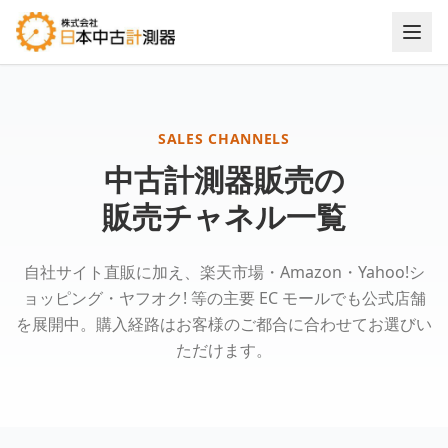
中古計測器販売チャネル / EC モール出店一覧
SALES CHANNELS
中古計測器販売の
販売チャネル一覧
自社サイト直販に加え、楽天市場・Amazon・Yahoo!シ
ョッピング・ヤフオク! 等の主要 EC モールでも公式店舗
を展開中。購入経路はお客様のご都合に合わせてお選びい
ただけます。