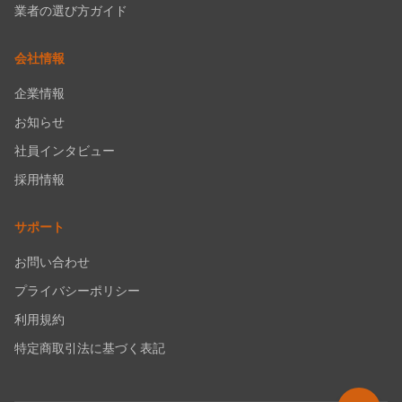
業者の選び方ガイド
会社情報
企業情報
お知らせ
社員インタビュー
採用情報
サポート
お問い合わせ
プライバシーポリシー
利用規約
特定商取引法に基づく表記