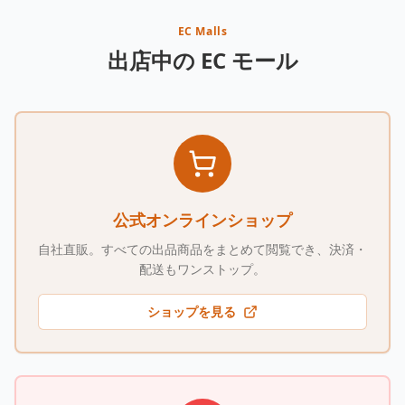
EC Malls
出店中の EC モール
公式オンラインショップ
自社直販。すべての出品商品をまとめて閲覧でき、決済・
配送もワンストップ。
ショップを見る