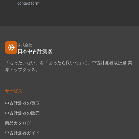
contact form.
株式会社
日本中古計測器
「もったいない」を「あったら良いな」に。中古計測器取扱量 業
界トップクラス。
サービス
中古計測器の買取
中古計測器の販売
商品カタログ
中古計測器ガイド