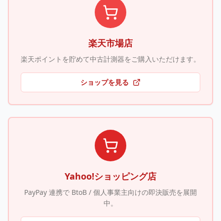
楽天市場店
楽天ポイントを貯めて中古計測器をご購入いただけます。
ショップを見る
Yahoo!ショッピング店
PayPay 連携で BtoB / 個人事業主向けの即決販売を展開
中。