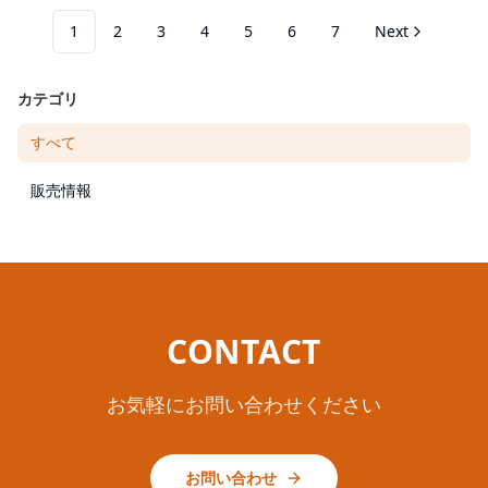
1
2
3
4
5
6
7
Next
カテゴリ
すべて
販売情報
CONTACT
お気軽にお問い合わせください
お問い合わせ