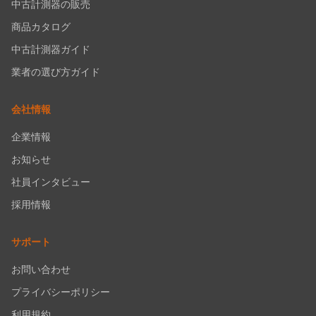
中古計測器の販売
商品カタログ
中古計測器ガイド
業者の選び方ガイド
会社情報
企業情報
お知らせ
社員インタビュー
採用情報
サポート
お問い合わせ
プライバシーポリシー
利用規約