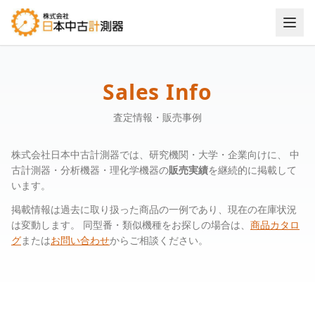
査定情報・販売事例 - 株式会社日本中古計測器
Sales Info
査定情報・販売事例
株式会社日本中古計測器では、研究機関・大学・企業向けに、 中
古計測器・分析機器・理化学機器の
販売実績
を継続的に掲載して
います。
掲載情報は過去に取り扱った商品の一例であり、現在の在庫状況
は変動します。 同型番・類似機種をお探しの場合は、
商品カタロ
グ
または
お問い合わせ
からご相談ください。