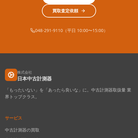
買取査定依頼
048-291-9110（平日 10:00〜15:00）
株式会社
日本中古計測器
「もったいない」を「あったら良いな」に。中古計測器取扱量 業
界トップクラス。
サービス
中古計測器の買取