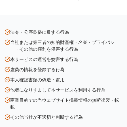
法令・公序良俗に反する行為
当社または第三者の知的財産権・名誉・プライバシ
ー・その他の権利を侵害する行為
本サービスの運営を妨害する行為
虚偽の情報を登録する行為
本人確認書類の偽造・盗用
他者になりすまして本サービスを利用する行為
商業目的での当ウェブサイト掲載情報の無断複製・転
載
その他当社が不適切と判断する行為