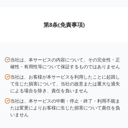
第8条(免責事項)
当社は、本サービスの内容について、その完全性・正
確性・有用性等について保証するものではありません
当社は、お客様が本サービスを利用したことに起因し
て生じた損害について、当社の故意または重大な過失
による場合を除き、責任を負いません
当社は、本サービスの中断・停止・終了・利用不能ま
たは変更によりお客様に生じた損害について責任を負
いません