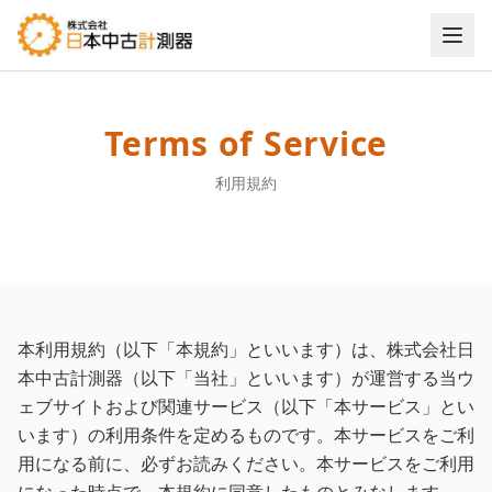
利用規約 - 株式会社日本中古計測器
Terms of Service
利用規約
本利用規約（以下「本規約」といいます）は、株式会社日
本中古計測器（以下「当社」といいます）が運営する当ウ
ェブサイトおよび関連サービス（以下「本サービス」とい
います）の利用条件を定めるものです。本サービスをご利
用になる前に、必ずお読みください。本サービスをご利用