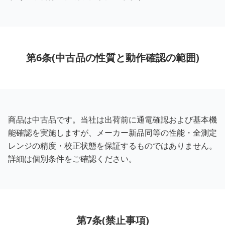
第6条(中古品の性質と動作確認の範囲)
商品は中古品です。当社は出荷前に通電確認および基本機
能確認を実施しますが、メーカー新品同等の性能・全測定
レンジの精度・校正状態を保証するものではありません。
詳細は個別条件をご確認ください。
第7条(禁止事項)