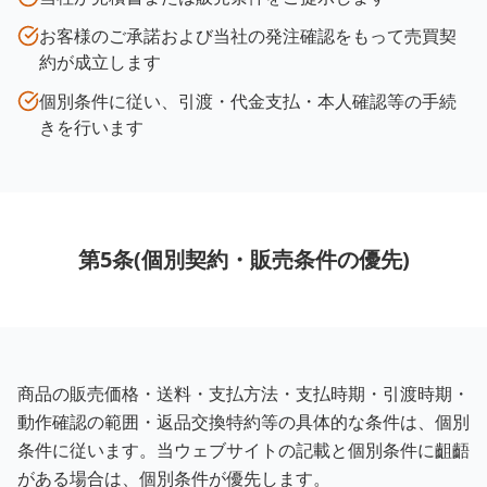
お客様のご承諾および当社の発注確認をもって売買契
約が成立します
個別条件に従い、引渡・代金支払・本人確認等の手続
きを行います
第5条(個別契約・販売条件の優先)
商品の販売価格・送料・支払方法・支払時期・引渡時期・
動作確認の範囲・返品交換特約等の具体的な条件は、個別
条件に従います。当ウェブサイトの記載と個別条件に齟齬
がある場合は、個別条件が優先します。