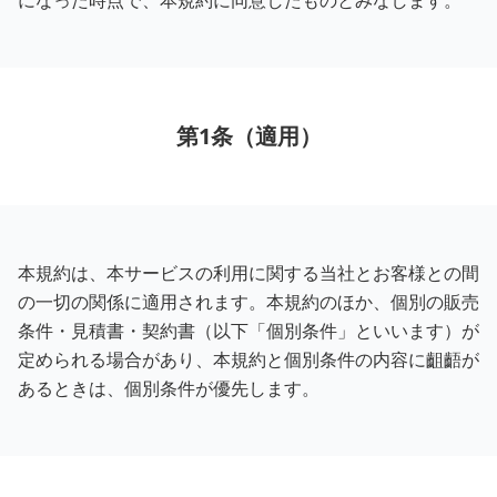
になった時点で、本規約に同意したものとみなします。
第1条（適用）
本規約は、本サービスの利用に関する当社とお客様との間
の一切の関係に適用されます。本規約のほか、個別の販売
条件・見積書・契約書（以下「個別条件」といいます）が
定められる場合があり、本規約と個別条件の内容に齟齬が
あるときは、個別条件が優先します。