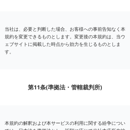
当社は、必要と判断した場合、お客様への事前告知なく本
規約を変更できるものとします。変更後の本規約は、当ウ
ェブサイトに掲載した時点から効力を生じるものとしま
す。
第11条(準拠法・管轄裁判所)
本規約の解釈および本サービスの利用に関する紛争につい