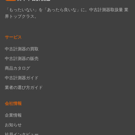
「もったいない」を「あったら良いな」に。中古計測器取扱量 業
界トップクラス。
サービス
中古計測器の買取
中古計測器の販売
商品カタログ
中古計測器ガイド
業者の選び方ガイド
会社情報
企業情報
お知らせ
社員インタビュー