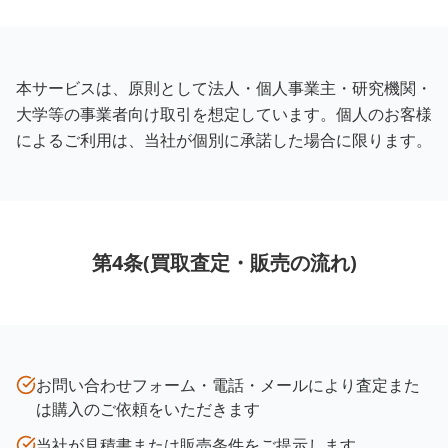
本サービスは、原則として法人・個人事業主・研究機関・
大学等の事業者向け取引を想定しています。個人のお客様
によるご利用は、当社が個別に承諾した場合に限ります。
第4条(買取査定・販売の流れ)
お問い合わせフォーム・電話・メールにより査定また
は購入のご依頼をいただきます
当社が見積書または販売条件をご提示します