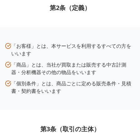
第2条（定義）
「お客様」とは、本サービスを利用するすべての方を
いいます
「商品」とは、当社が買取または販売する中古計測
器・分析機器その他の物品をいいます
「個別条件」とは、商品ごとに定める販売条件・見積
書・契約書をいいます
第3条（取引の主体）