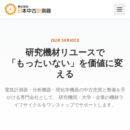
中古計測器・分析機器の買取・販売・整備・法人大口対応 | 
OUR SERVICE
研究機材リユースで
「もったいない」を価値に変
える
電気計測器・分析機器・理化学機器の中古売買と整備を手
がける専門会社として、 研究機関・大学・企業の機材ラ
イフサイクルをワンストップでサポートします。