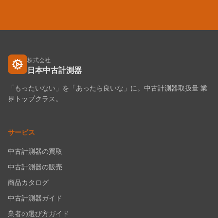
株式会社
日本中古計測器
「もったいない」を「あったら良いな」に。中古計測器取扱量 業
界トップクラス。
サービス
中古計測器の買取
中古計測器の販売
商品カタログ
中古計測器ガイド
業者の選び方ガイド