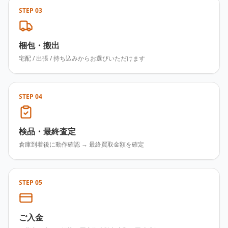
STEP
03
梱包・搬出
宅配 / 出張 / 持ち込みからお選びいただけます
STEP
04
検品・最終査定
倉庫到着後に動作確認 → 最終買取金額を確定
STEP
05
ご入金