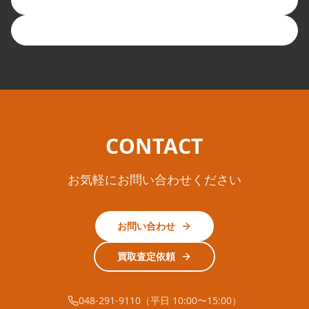
048-291-9110
CONTACT
お気軽にお問い合わせください
お問い合わせ
買取査定依頼
048-291-9110（平日 10:00〜15:00）