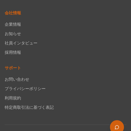
会社情報
企業情報
お知らせ
社員インタビュー
採用情報
サポート
お問い合わせ
プライバシーポリシー
利用規約
特定商取引法に基づく表記