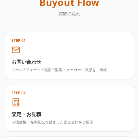
Buyout Flow
買取の流れ
STEP
01
お問い合わせ
メール / フォーム / 電話で型番・メーカー・状態をご連絡
STEP
02
査定・お見積
市場価格・在庫状況を踏まえた査定金額をご提示