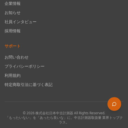
企業情報
お知らせ
社員インタビュー
採用情報
サポート
お問い合わせ
プライバシーポリシー
利用規約
特定商取引法に基づく表記
©
2026
株式会社日本中古計測器
All Rights Reserved.
「もったいない」を「あったら良いな」に。中古計測器取扱量 業界トップク
ラス。