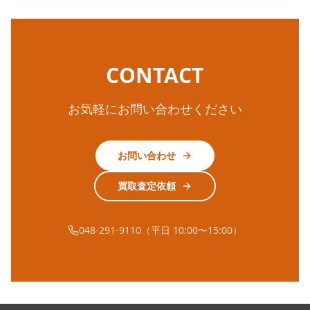
CONTACT
お気軽にお問い合わせください
お問い合わせ
買取査定依頼
048-291-9110（平日 10:00〜15:00）