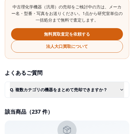
中古
理化学機器（汎用）
の売却をご検討中の方は、メーカ
ー名・型番・写真をお送りください。1点から研究室単位の
一括処分まで無料で査定します。
無料買取査定を依頼する
法人大口買取について
よくあるご質問
Q.
複数カテゴリの機器をまとめて売却できますか？
該当商品（
237
件）