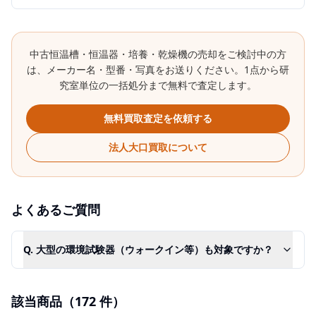
中古
恒温槽・恒温器・培養・乾燥機
の売却をご検討中の方
は、メーカー名・型番・写真をお送りください。1点から研
究室単位の一括処分まで無料で査定します。
無料買取査定を依頼する
法人大口買取について
よくあるご質問
Q.
大型の環境試験器（ウォークイン等）も対象ですか？
該当商品（
172
件）