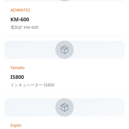
ADVANTEC
KM-600
電気炉 KM-600
Yamato
IS800
インキュベーター IS800
Espec