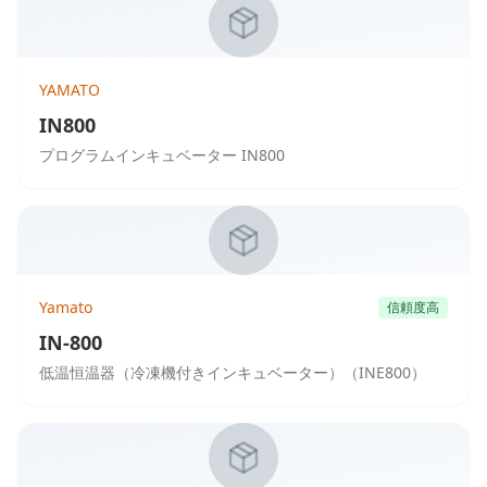
YAMATO
IN800
プログラムインキュベーター IN800
Yamato
信頼度高
IN-800
低温恒温器（冷凍機付きインキュベーター）（INE800）