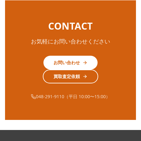
CONTACT
お気軽にお問い合わせください
お問い合わせ
買取査定依頼
048-291-9110（平日 10:00〜15:00）