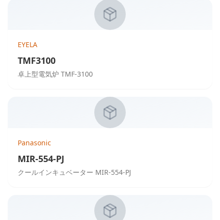
EYELA
TMF3100
卓上型電気炉 TMF-3100
Panasonic
MIR-554-PJ
クールインキュベーター MIR-554-PJ