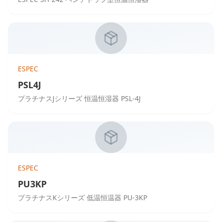
ESPEC
PSL4J
プラチナスJシリーズ 恒温恒湿器 PSL-4J
ESPEC
PU3KP
プラチナスKシリーズ 低温恒温器 PU-3KP