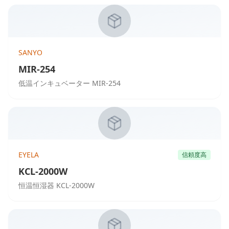
SANYO
MIR-254
低温インキュベーター MIR-254
EYELA
信頼度高
KCL-2000W
恒温恒湿器 KCL-2000W