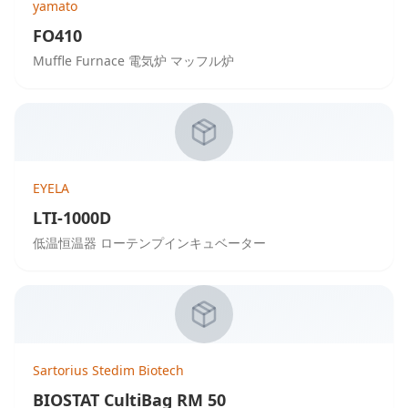
yamato
FO410
Muffle Furnace 電気炉 マッフル炉
EYELA
LTI-1000D
低温恒温器 ローテンプインキュベーター
Sartorius Stedim Biotech
BIOSTAT CultiBag RM 50