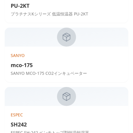
PU-2KT
プラチナスKシリーズ 低温恒温器 PU-2KT
SANYO
mco-175
SANYO MCO-175 CO2インキュベーター
ESPEC
SH242
ESPEC SH-242 ベンチトップ型恒温恒湿器