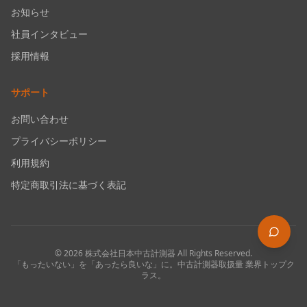
お知らせ
社員インタビュー
採用情報
サポート
お問い合わせ
プライバシーポリシー
利用規約
特定商取引法に基づく表記
©
2026
株式会社日本中古計測器
All Rights Reserved.
「もったいない」を「あったら良いな」に。中古計測器取扱量 業界トップク
ラス。