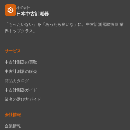
株式会社
日本中古計測器
「もったいない」を「あったら良いな」に。中古計測器取扱量 業
界トップクラス。
サービス
中古計測器の買取
中古計測器の販売
商品カタログ
中古計測器ガイド
業者の選び方ガイド
会社情報
企業情報