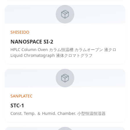
SHISEIDO
NANOSPACE SI-2
HPLC Column Oven カラム恒温槽 カラムオーブン 液クロ
Liquid Chromatograph 液体クロマトグラフ
SANPLATEC
STC-1
Const. Temp. ＆ Humid. Chamber. 小型恒温恒湿器