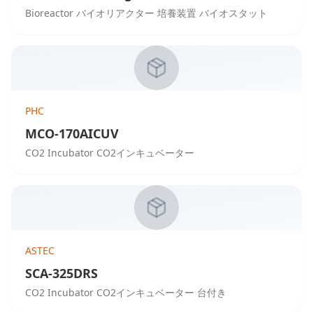
Bioreactor バイオリアクター 培養装置 バイオスタット
PHC
MCO-170AICUV
CO2 Incubator CO2インキュベーター
ASTEC
SCA-325DRS
CO2 Incubator CO2インキュベーター 台付き