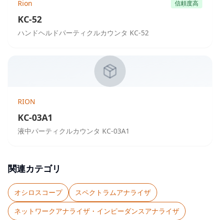
Rion
信頼度高
KC-52
ハンドヘルドパーティクルカウンタ KC-52
RION
KC-03A1
液中パーティクルカウンタ KC-03A1
関連カテゴリ
オシロスコープ
スペクトラムアナライザ
ネットワークアナライザ・インピーダンスアナライザ