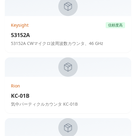
Keysight
信頼度高
53152A
53152A CWマイクロ波周波数カウンタ、46 GHz
Rion
KC-01B
気中パーティクルカウンタ KC-01B