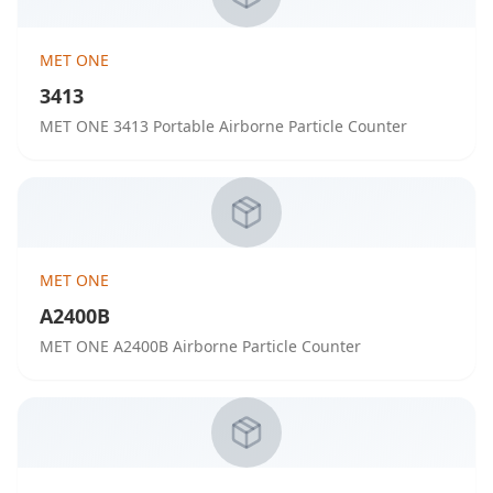
MET ONE
3413
MET ONE 3413 Portable Airborne Particle Counter
MET ONE
A2400B
MET ONE A2400B Airborne Particle Counter