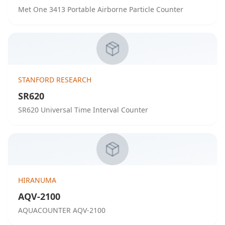
Met One 3413 Portable Airborne Particle Counter
STANFORD RESEARCH
SR620
SR620 Universal Time Interval Counter
HIRANUMA
AQV-2100
AQUACOUNTER AQV-2100