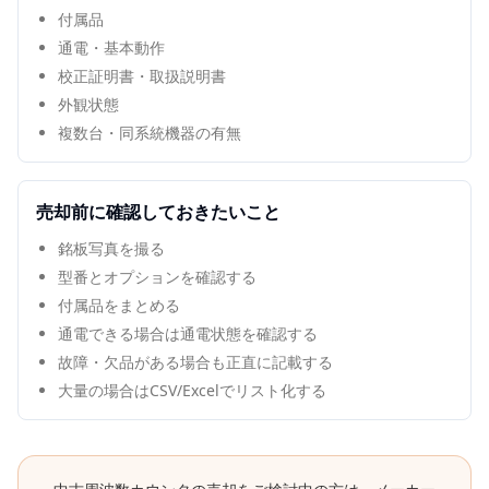
付属品
通電・基本動作
校正証明書・取扱説明書
外観状態
複数台・同系統機器の有無
売却前に確認しておきたいこと
銘板写真を撮る
型番とオプションを確認する
付属品をまとめる
通電できる場合は通電状態を確認する
故障・欠品がある場合も正直に記載する
大量の場合はCSV/Excelでリスト化する