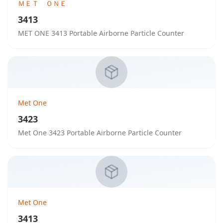
ＭＥＴ ＯＮＥ
3413
MET ONE 3413 Portable Airborne Particle Counter
Met One
3423
Met One 3423 Portable Airborne Particle Counter
Met One
3413