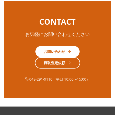
CONTACT
お気軽にお問い合わせください
お問い合わせ
買取査定依頼
048-291-9110（平日 10:00〜15:00）