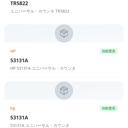
TR5822
ユニバーサル・カウンタ TR5822
HP
信頼度高
53131A
HP 53131A ユニバーサル・カウンタ
hp
信頼度高
53131A
53131A ユニバーサル・カウンタ