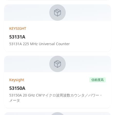
KEYSIGHT
53131A
53131A 225 MHz Universal Counter
Keysight
信頼度高
53150A
53150A 20 GHz CWマイクロ波周波数カウンタ／パワー・
メータ