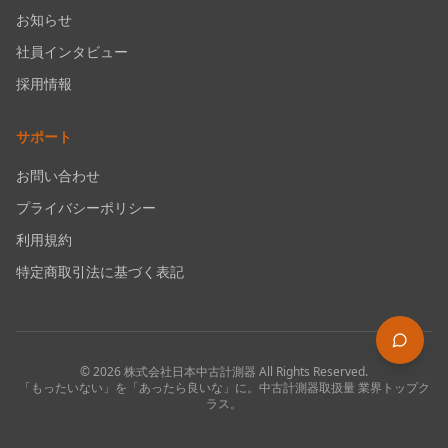
お知らせ
社員インタビュー
採用情報
サポート
お問い合わせ
プライバシーポリシー
利用規約
特定商取引法に基づく表記
©
2026
株式会社日本中古計測器
All Rights Reserved.
「もったいない」を「あったら良いな」に。中古計測器取扱量 業界トップク
ラス。