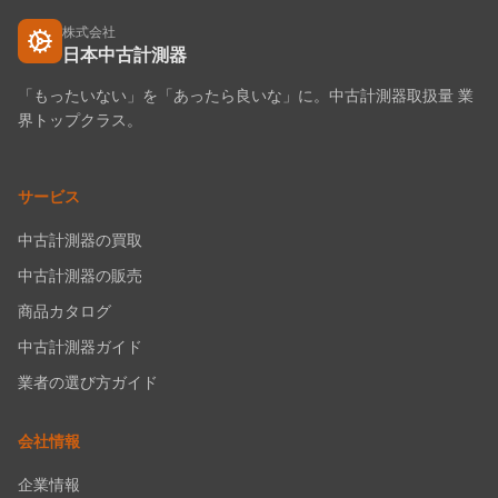
株式会社
日本中古計測器
「もったいない」を「あったら良いな」に。中古計測器取扱量 業
界トップクラス。
サービス
中古計測器の買取
中古計測器の販売
商品カタログ
中古計測器ガイド
業者の選び方ガイド
会社情報
企業情報