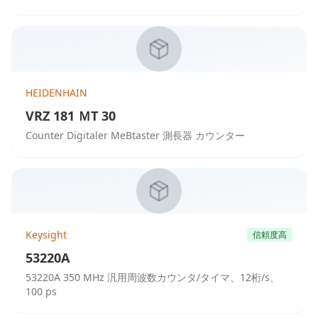
HEIDENHAIN
VRZ 181 ＭT 30
Counter Digitaler MeBtaster 測長器 カウンター
Keysight
信頼度高
53220A
53220A 350 MHz 汎用周波数カウンタ/タイマ、12桁/s、
100 ps