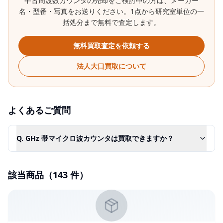
中古
周波数カウンタ
の売却をご検討中の方は、メーカー
名・型番・写真をお送りください。1点から研究室単位の一
括処分まで無料で査定します。
無料買取査定を依頼する
法人大口買取について
よくあるご質問
Q.
GHz 帯マイクロ波カウンタは買取できますか？
該当商品（
143
件）