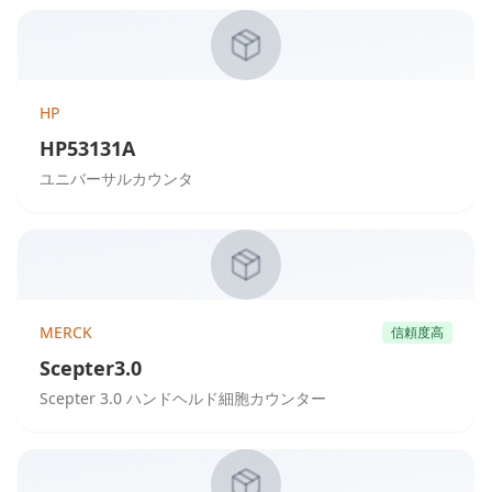
HP
HP53131A
ユニバーサルカウンタ
MERCK
信頼度高
Scepter3.0
Scepter 3.0 ハンドヘルド細胞カウンター