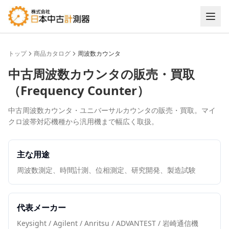
トップ
商品カタログ
周波数カウンタ
中古
周波数カウンタ
の販売・買取
（
Frequency Counter
）
中古周波数カウンタ・ユニバーサルカウンタの販売・買取。マイ
クロ波帯対応機種から汎用機まで幅広く取扱。
主な用途
周波数測定、時間計測、位相測定、研究開発、製造試験
代表メーカー
Keysight / Agilent / Anritsu / ADVANTEST / 岩崎通信機