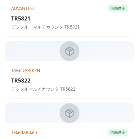
ADVANTEST
信頼度高
TR5821
デジタル・マルチカウンタ TR5821
TAKEDARIKEN
TR5822
デジタルマルチカウンタ TR5822
TakedaRiken
信頼度高