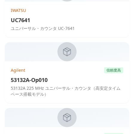
IWATSU
UC7641
ユニバーサル・カウンタ UC-7641
Agilent
信頼度高
53132A-Op010
53132A 225 MHz ユニバーサル・カウンタ（高安定タイム
ベース搭載モデル）