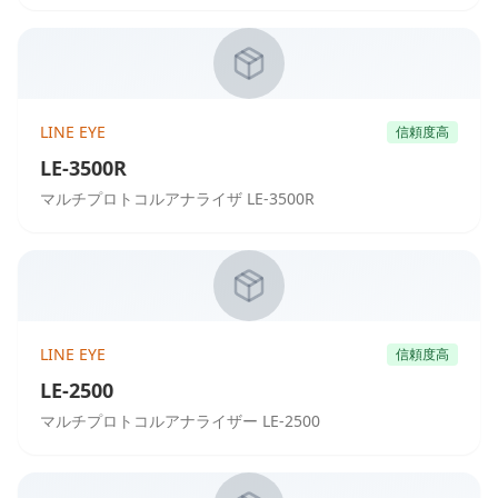
LINE EYE
信頼度高
LE-3500R
マルチプロトコルアナライザ LE-3500R
LINE EYE
信頼度高
LE-2500
マルチプロトコルアナライザー LE-2500