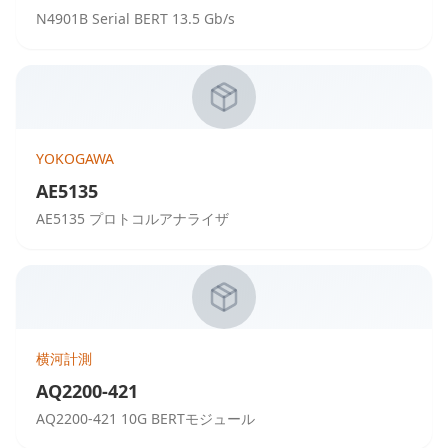
N4901B Serial BERT 13.5 Gb/s
YOKOGAWA
AE5135
AE5135 プロトコルアナライザ
横河計測
AQ2200-421
AQ2200-421 10G BERTモジュール