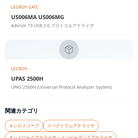
LECROY CATC
US006MA US006MG
Advisor T3 USB 2.0 プロトコルアナライザ
LECROY
UPAS 2500H
UPAS 2500H (Universal Protocol Analyzer System)
関連カテゴリ
オシロスコープ
スペクトラムアナライザ
ネットワークアナライザ・インピーダンスアナライザ