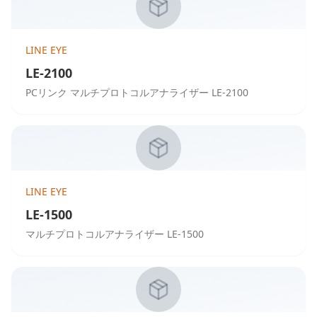
LINE EYE
LE-2100
PCリンク マルチプロトコルアナライザー LE-2100
LINE EYE
LE-1500
マルチプロトコルアナライザー LE-1500