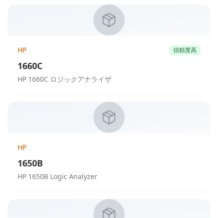
HP
信頼度高
1660C
HP 1660C ロジックアナライザ
HP
1650B
HP 1650B Logic Analyzer