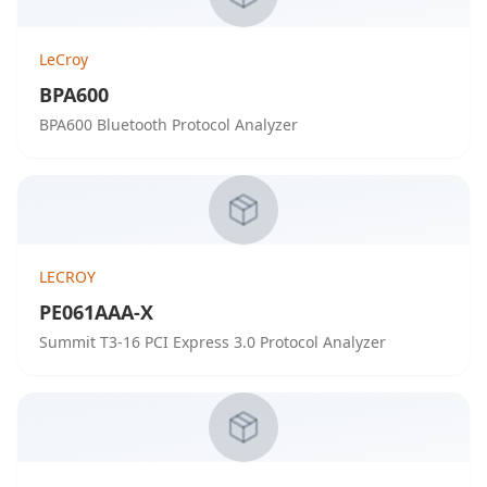
LeCroy
BPA600
BPA600 Bluetooth Protocol Analyzer
LECROY
PE061AAA-X
Summit T3-16 PCI Express 3.0 Protocol Analyzer