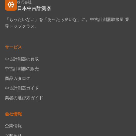
株式会社
日本中古計測器
「もったいない」を「あったら良いな」に。中古計測器取扱量 業
界トップクラス。
サービス
中古計測器の買取
中古計測器の販売
商品カタログ
中古計測器ガイド
業者の選び方ガイド
会社情報
企業情報
お知らせ