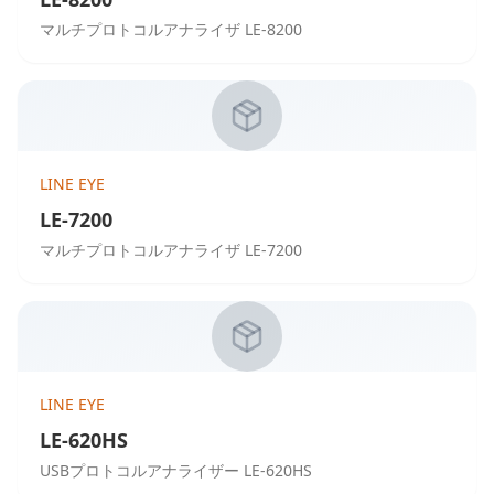
マルチプロトコルアナライザ LE-8200
LINE EYE
LE-7200
マルチプロトコルアナライザ LE-7200
LINE EYE
LE-620HS
USBプロトコルアナライザー LE-620HS