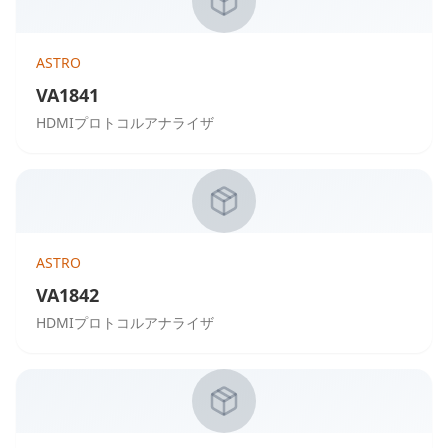
ASTRO
VA1841
HDMIプロトコルアナライザ
ASTRO
VA1842
HDMIプロトコルアナライザ