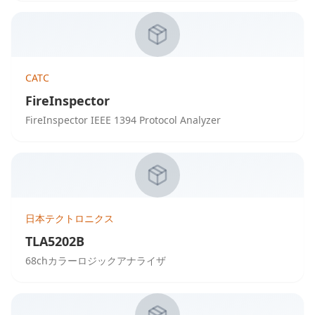
CATC
FireInspector
FireInspector IEEE 1394 Protocol Analyzer
日本テクトロニクス
TLA5202B
68chカラーロジックアナライザ