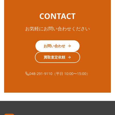
CONTACT
お気軽にお問い合わせください
お問い合わせ
買取査定依頼
048-291-9110（平日 10:00〜15:00）