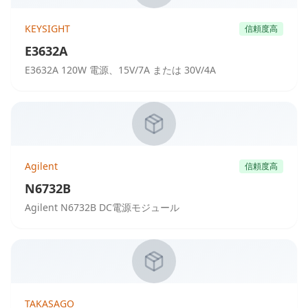
KEYSIGHT
信頼度高
E3632A
E3632A 120W 電源、15V/7A または 30V/4A
Agilent
信頼度高
N6732B
Agilent N6732B DC電源モジュール
TAKASAGO