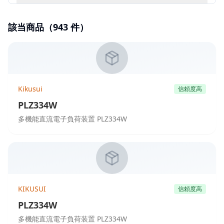
該当商品（
943
件）
Kikusui
信頼度高
PLZ334W
多機能直流電子負荷装置 PLZ334W
KIKUSUI
信頼度高
PLZ334W
多機能直流電子負荷装置 PLZ334W