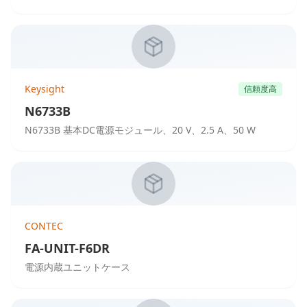
Keysight
信頼度高
N6733B
N6733B 基本DC電源モジュール、20 V、2.5 A、50 W
CONTEC
FA-UNIT-F6DR
電源内蔵ユニットケース