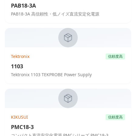
PAB18-3A
PAB18-3A 高信頼性・低ノイズ直流安定化電源
Tektronix
信頼度高
1103
Tektronix 1103 TEKPROBE Power Supply
KIKUSUI
信頼度高
PMC18-3
コンパクト直流安定化電源 PMCシリーズ PMC18-3