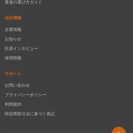
業者の選び方ガイド
会社情報
企業情報
お知らせ
社員インタビュー
採用情報
サポート
お問い合わせ
プライバシーポリシー
利用規約
特定商取引法に基づく表記