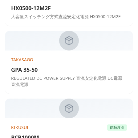
HX0500-12M2F
大容量スイッチング方式直流安定化電源 HX0500-12M2F
TAKASAGO
GPA 35-50
REGULATED DC POWER SUPPLY 直流安定化電源 DC電源
直流電源
KIKUSUI
信頼度高
PCR1000M