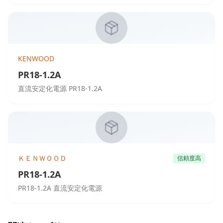
KENWOOD
PR18-1.2A
直流安定化電源 PR18-1.2A
ＫＥＮＷＯＯＤ
信頼度高
PR18-1.2A
PR18-1.2A 直流安定化電源