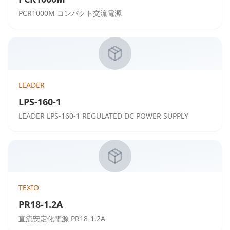
PCR1000M コンパクト交流電源
LEADER
LPS-160-1
LEADER LPS-160-1 REGULATED DC POWER SUPPLY
TEXIO
PR18-1.2A
直流安定化電源 PR18-1.2A