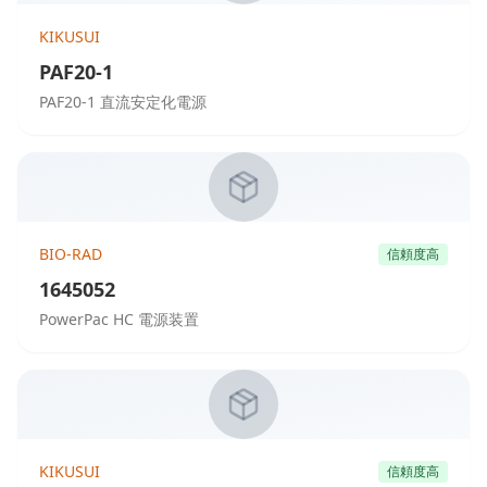
KIKUSUI
PAF20-1
PAF20-1 直流安定化電源
BIO-RAD
信頼度高
1645052
PowerPac HC 電源装置
KIKUSUI
信頼度高