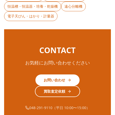
恒温槽・恒温器・培養・乾燥機
遠心分離機
電子天びん・はかり・計量器
CONTACT
お気軽にお問い合わせください
お問い合わせ
買取査定依頼
048-291-9110（平日 10:00〜15:00）