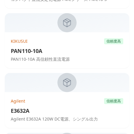
KIKUSUI
信頼度高
PAN110-10A
PAN110-10A 高信頼性直流電源
Agilent
信頼度高
E3632A
Agilent E3632A 120W DC電源、シングル出力