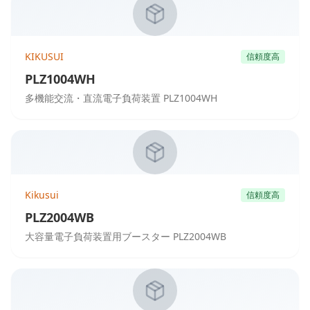
KIKUSUI
信頼度高
PLZ1004WH
多機能交流・直流電子負荷装置 PLZ1004WH
Kikusui
信頼度高
PLZ2004WB
大容量電子負荷装置用ブースター PLZ2004WB