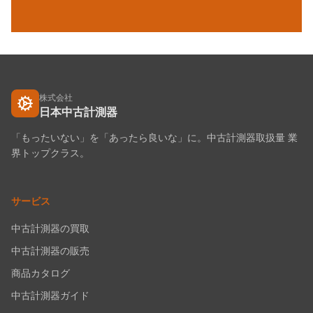
株式会社
日本中古計測器
「もったいない」を「あったら良いな」に。中古計測器取扱量 業
界トップクラス。
サービス
中古計測器の買取
中古計測器の販売
商品カタログ
中古計測器ガイド