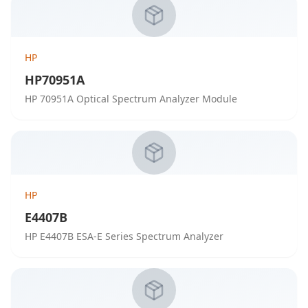
HP
HP70951A
HP 70951A Optical Spectrum Analyzer Module
HP
E4407B
HP E4407B ESA-E Series Spectrum Analyzer