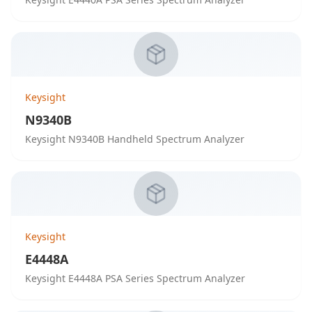
Keysight
N9340B
Keysight N9340B Handheld Spectrum Analyzer
Keysight
E4448A
Keysight E4448A PSA Series Spectrum Analyzer