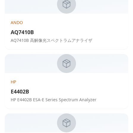
ANDO
AQ7410B
AQ7410B 高解像光スペクトラムアナライザ
HP
E4402B
HP E4402B ESA-E Series Spectrum Analyzer