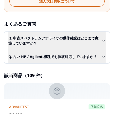
法人大口買取について
よくあるご質問
Q.
中古スペクトラムアナライザの動作確認はどこまで実
施していますか？
Q.
古い HP / Agilent 機種でも買取対応していますか？
該当商品（
109
件）
ADVANTEST
信頼度高