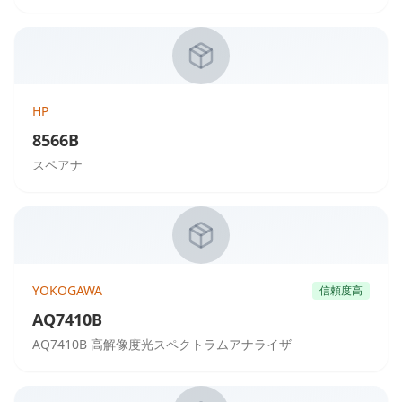
HP
8566B
スペアナ
YOKOGAWA
信頼度高
AQ7410B
AQ7410B 高解像度光スペクトラムアナライザ