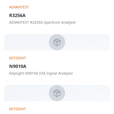
ADVANTEST
R3256A
ADVANTEST R3256A Spectrum Analyzer
KEYSIGHT
N9010A
Keysight N9010A EXA Signal Analyzer
KEYSIGHT