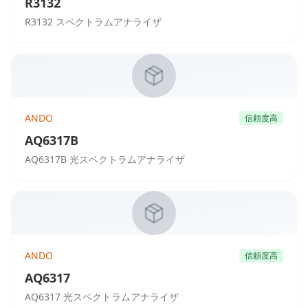
R3132
R3132 スペクトラムアナライザ
ANDO
信頼度高
AQ6317B
AQ6317B 光スペクトラムアナライザ
ANDO
信頼度高
AQ6317
AQ6317 光スペクトラムアナライザ