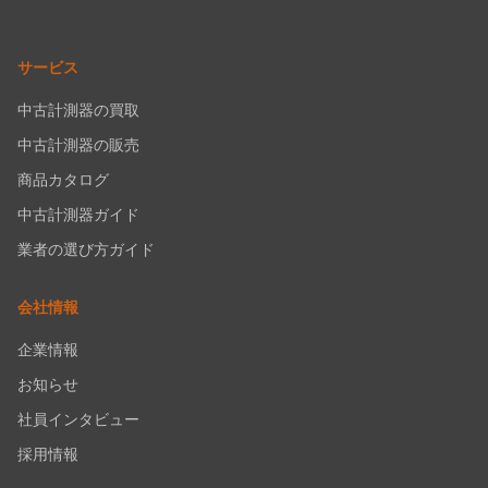
サービス
中古計測器の買取
中古計測器の販売
商品カタログ
中古計測器ガイド
業者の選び方ガイド
会社情報
企業情報
お知らせ
社員インタビュー
採用情報