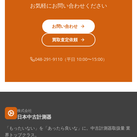
お気軽にお問い合わせください
お問い合わせ
買取査定依頼
048-291-9110（平日 10:00〜15:00）
株式会社
日本中古計測器
「もったいない」を「あったら良いな」に。中古計測器取扱量 業
界トップクラス。