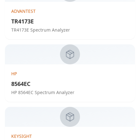
ADVANTEST
TR4173E
TR4173E Spectrum Analyzer
HP
8564EC
HP 8564EC Spectrum Analyzer
KEYSIGHT