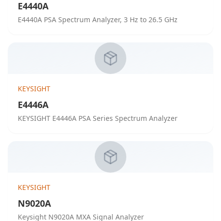
E4440A
E4440A PSA Spectrum Analyzer, 3 Hz to 26.5 GHz
KEYSIGHT
E4446A
KEYSIGHT E4446A PSA Series Spectrum Analyzer
KEYSIGHT
N9020A
Keysight N9020A MXA Signal Analyzer