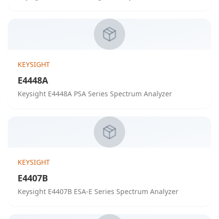
KEYSIGHT
E4448A
Keysight E4448A PSA Series Spectrum Analyzer
KEYSIGHT
E4407B
Keysight E4407B ESA-E Series Spectrum Analyzer