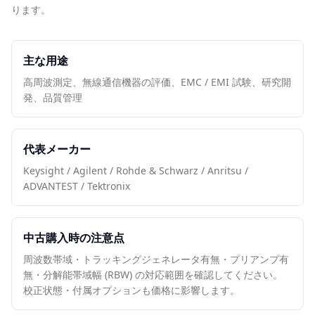
ります。
主な用途
高周波測定、無線通信機器の評価、EMC / EMI 試験、研究開
発、品質管理
代表メーカー
Keysight / Agilent / Rohde & Schwarz / Anritsu /
ADVANTEST / Tektronix
中古購入時の注意点
周波数帯域・トラッキングジェネレータ有無・プリアンプ有
無・分解能帯域幅 (RBW) の対応範囲を確認してください。
校正状態・付属オプションも価格に影響します。