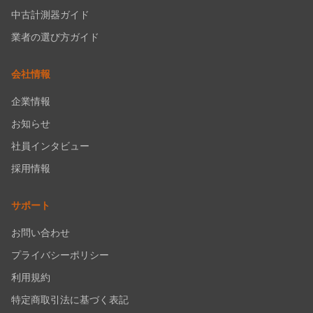
中古計測器ガイド
業者の選び方ガイド
会社情報
企業情報
お知らせ
社員インタビュー
採用情報
サポート
お問い合わせ
プライバシーポリシー
利用規約
特定商取引法に基づく表記