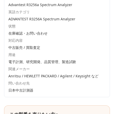
Advantest R3256a Spectrum Analyzer
英語カテゴリ
ADVANTEST R3256A Spectrum Analyzer
状態
在庫確認・お問い合わせ
対応内容
中古販売 / 買取査定
用途
電子計測、研究開発、品質管理、製造試験
関連メーカー
Anritsu / HEWLETT PACKARD / Agilent / Keysight
など
問い合わせ先
日本中古計測器