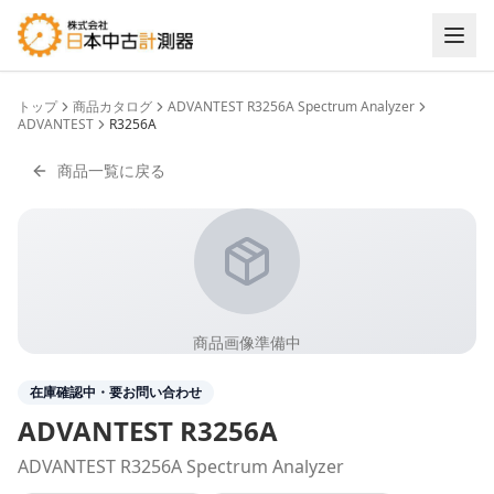
トップ
商品カタログ
ADVANTEST R3256A Spectrum Analyzer
ADVANTEST
R3256A
商品一覧に戻る
商品画像準備中
在庫確認中・要お問い合わせ
ADVANTEST
R3256A
ADVANTEST R3256A Spectrum Analyzer