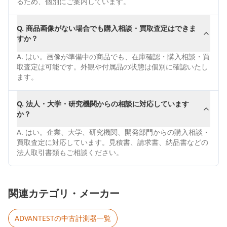
るため、個別にご案内しています。
Q.
商品画像がない場合でも購入相談・買取査定はできま
すか？
A.
はい。画像が準備中の商品でも、在庫確認・購入相談・買
取査定は可能です。外観や付属品の状態は個別に確認いたし
ます。
Q.
法人・大学・研究機関からの相談に対応しています
か？
A.
はい。企業、大学、研究機関、開発部門からの購入相談・
買取査定に対応しています。見積書、請求書、納品書などの
法人取引書類もご相談ください。
関連カテゴリ・メーカー
ADVANTEST
の中古計測器一覧