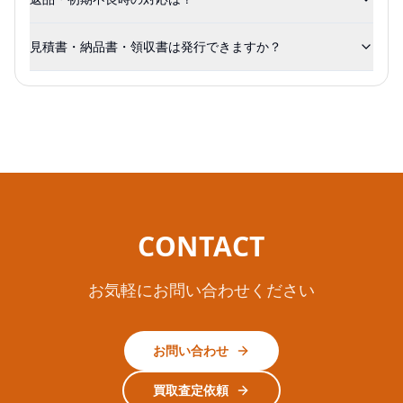
見積書・納品書・領収書は発行できますか？
CONTACT
お気軽にお問い合わせください
お問い合わせ
買取査定依頼