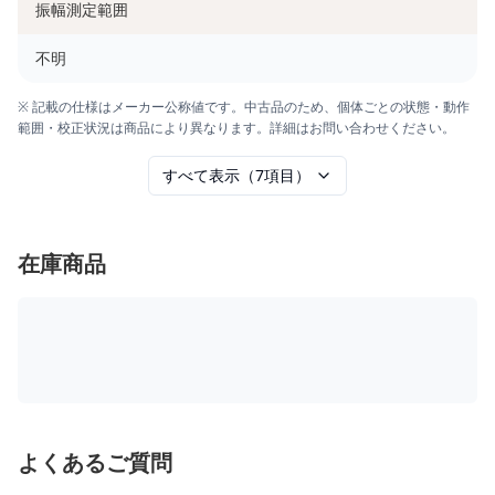
振幅測定範囲
不明
※ 記載の仕様はメーカー公称値です。中古品のため、個体ごとの状態・動作
範囲・校正状況は商品により異なります。詳細はお問い合わせください。
すべて表示（7項目）
在庫商品
よくあるご質問