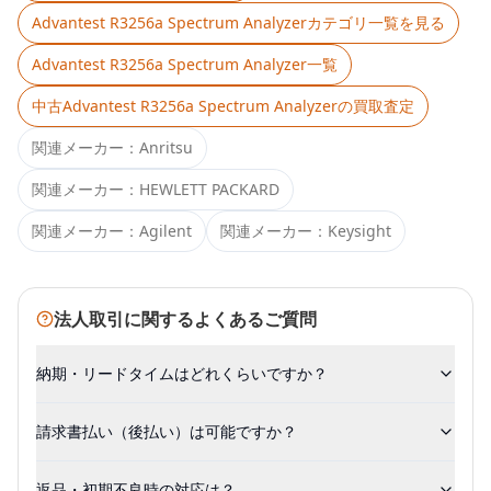
Advantest R3256a Spectrum Analyzer
カテゴリ一覧を見る
Advantest R3256a Spectrum Analyzer
一覧
中古
Advantest R3256a Spectrum Analyzer
の買取査定
関連メーカー：
Anritsu
関連メーカー：
HEWLETT PACKARD
関連メーカー：
Agilent
関連メーカー：
Keysight
法人取引に関するよくあるご質問
納期・リードタイムはどれくらいですか？
請求書払い（後払い）は可能ですか？
返品・初期不良時の対応は？