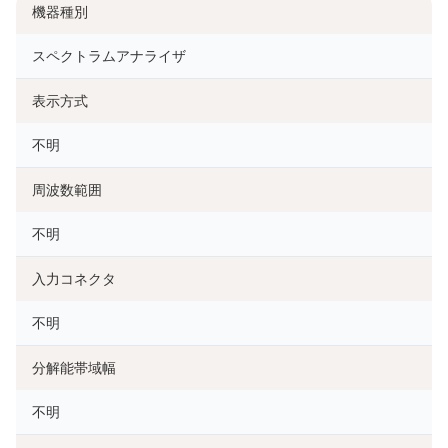
機器種別
スペクトラムアナライザ
表示方式
不明
周波数範囲
不明
入力コネクタ
不明
分解能帯域幅
不明