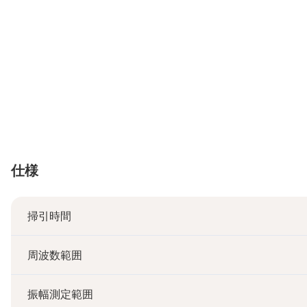
仕様
掃引時間
周波数範囲
振幅測定範囲