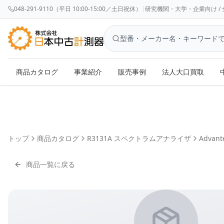
048-291-9110（平日 10:00-15:00／土日祝休）
|
研究機関・大学・企業向け / 全国対応 
商品カタログ
事業紹介
販売事例
法人大口買取
トップ
商品カタログ
R3131A スペクトラムアナライザ
Advant
商品一覧に戻る