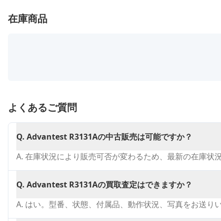
在庫商品
よくあるご質問
Q.
Advantest R3131Aの中古販売は可能ですか？
A.
在庫状況により販売可否が変わるため、最新の在庫状
Q.
Advantest R3131Aの買取査定はできますか？
A.
はい。型番、状態、付属品、動作状況、写真をお送り