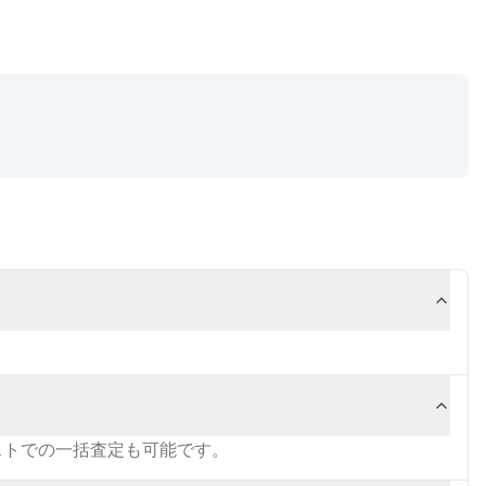
ストでの一括査定も可能です。