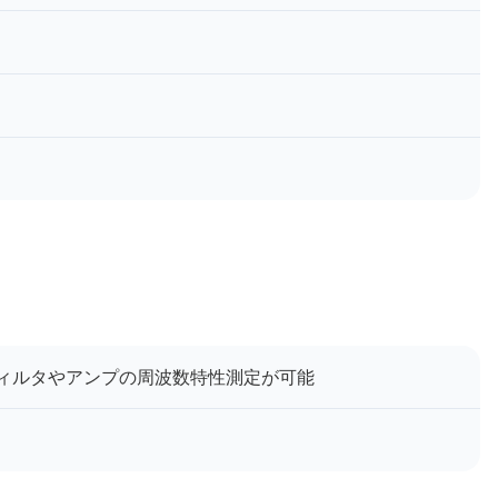
りフィルタやアンプの周波数特性測定が可能