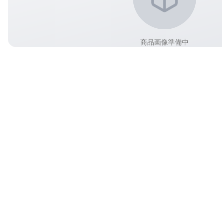
商品画像準備中