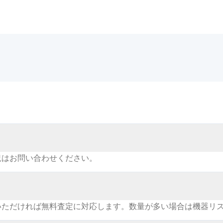
況はお問い合わせください。
いただければ無料査定に対応します。数量が多い場合は機器リ