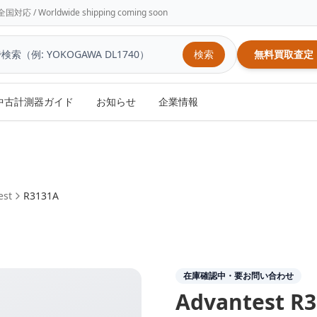
/ Worldwide shipping coming soon
検索
無料買取査定
中古計測器ガイド
お知らせ
企業情報
est
R3131A
在庫確認中・要お問い合わせ
Advantest
R3