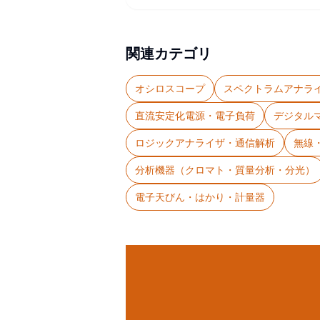
関連カテゴリ
オシロスコープ
スペクトラムアナラ
直流安定化電源・電子負荷
デジタル
ロジックアナライザ・通信解析
無線
分析機器（クロマト・質量分析・分光）
電子天びん・はかり・計量器