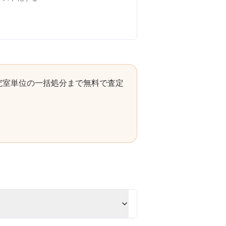
究室単位の一括処分まで無料で査定