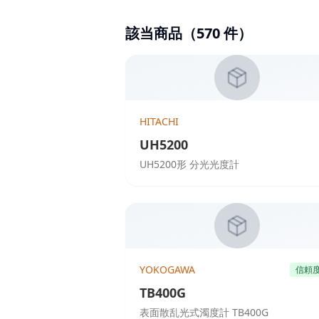
該当商品（
570
件）
HITACHI
UH5200
UH5200形 分光光度計
YOKOGAWA
信頼
TB400G
表面散乱光式濁度計 TB400G