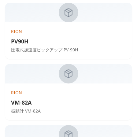
RION
PV90H
圧電式加速度ピックアップ PV-90H
RION
VM-82A
振動計 VM-82A