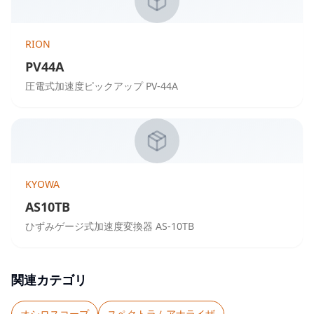
RION
PV44A
圧電式加速度ピックアップ PV-44A
KYOWA
AS10TB
ひずみゲージ式加速度変換器 AS-10TB
関連カテゴリ
オシロスコープ
スペクトラムアナライザ