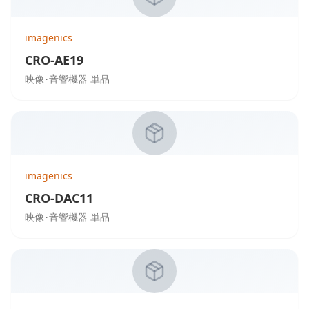
imagenics
CRO-AE19
映像･音響機器 単品
imagenics
CRO-DAC11
映像･音響機器 単品