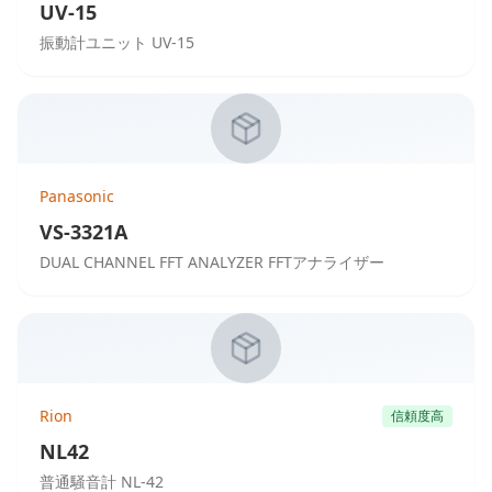
UV-15
振動計ユニット UV-15
Panasonic
VS-3321A
DUAL CHANNEL FFT ANALYZER FFTアナライザー
Rion
信頼度高
NL42
普通騒音計 NL-42