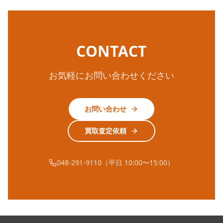
CONTACT
お気軽にお問い合わせください
お問い合わせ
買取査定依頼
048-291-9110（平日 10:00〜15:00）