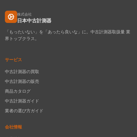
株式会社
日本中古計測器
「もったいない」を「あったら良いな」に。中古計測器取扱量 業
界トップクラス。
サービス
中古計測器の買取
中古計測器の販売
商品カタログ
中古計測器ガイド
業者の選び方ガイド
会社情報