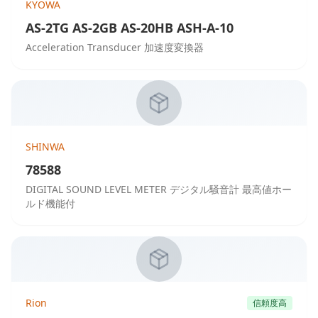
KYOWA
AS-2TG AS-2GB AS-20HB ASH-A-10
Acceleration Transducer 加速度変換器
SHINWA
78588
DIGITAL SOUND LEVEL METER デジタル騒音計 最高値ホー
ルド機能付
Rion
信頼度高