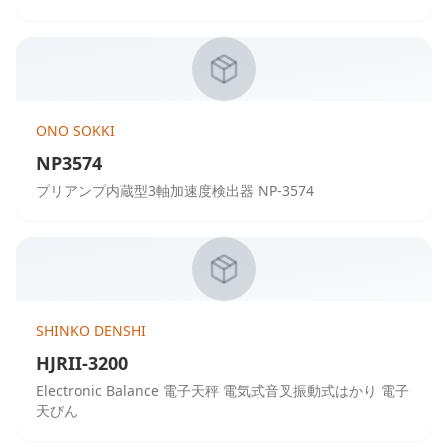
ONO SOKKI
NP3574
プリアンプ内蔵型3軸加速度検出器 NP-3574
SHINKO DENSHI
HJRII-3200
Electronic Balance 電子天秤 電気式音叉振動式はかり 電子
天びん