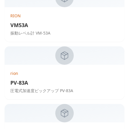
RION
VM53A
振動レベル計 VM-53A
rion
PV-83A
圧電式加速度ピックアップ PV-83A