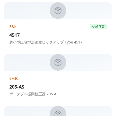
B&K
信頼度高
4517
超小型圧電型加速度ピックアップ Type 4517
EMIC
205-AS
ポータブル振動校正器 205-AS