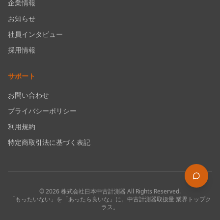
企業情報
お知らせ
社員インタビュー
採用情報
サポート
お問い合わせ
プライバシーポリシー
利用規約
特定商取引法に基づく表記
©
2026
株式会社日本中古計測器
All Rights Reserved.
「もったいない」を「あったら良いな」に。中古計測器取扱量 業界トップク
ラス。