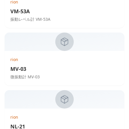
rion
VM-53A
振動レベル計 VM-53A
rion
MV-03
微振動計 MV-03
rion
NL-21