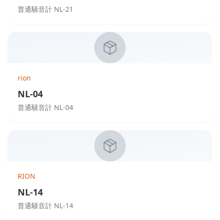
普通騒音計 NL-21
rion
NL-04
普通騒音計 NL-04
RION
NL-14
普通騒音計 NL-14