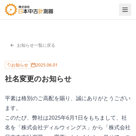
お知らせ一覧に戻る
お知らせ
2025.06.01
社名変更のお知らせ
平素は格別のご高配を賜り、誠にありがとうござい
ます。
このたび、弊社は2025年6月1日をもちまして、社
名を「株式会社ディルウィングス」から「株式会社