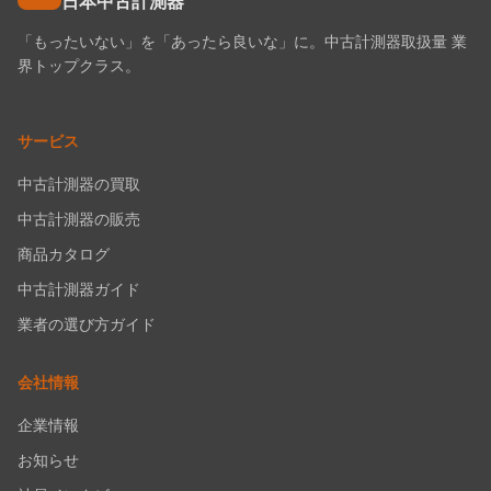
日本中古計測器
「もったいない」を「あったら良いな」に。中古計測器取扱量 業
界トップクラス。
サービス
中古計測器の買取
中古計測器の販売
商品カタログ
中古計測器ガイド
業者の選び方ガイド
会社情報
企業情報
お知らせ