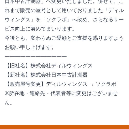
日本中古計測器」へ変更いたしました。併せて、こ
れまで販売の屋号として用いておりました「ディル
ウィングス」を「ソクラボ」へ改め、さらなるサー
ビス向上に努めてまいります。
今後とも、変わらぬご愛顧とご支援を賜りますよう
お願い申し上げます。
――――――――――――
【旧社名】株式会社ディルウィングス
【新社名】株式会社日本中古計測器
【販売屋号変更】ディルウィングス → ソクラボ
※所在地・連絡先・代表者等に変更はございませ
ん。