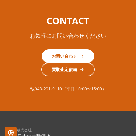
CONTACT
お気軽にお問い合わせください
お問い合わせ
買取査定依頼
048-291-9110（平日 10:00〜15:00）
株式会社