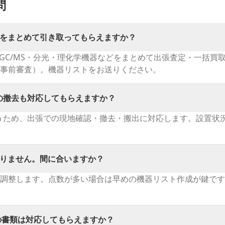
問
をまとめて引き取ってもらえますか？
MS・GC/MS・分光・理化学機器などをまとめて出張査定・一括
事前審査）。機器リストをお送りください。
MSの撤去も対応してもらえますか？
うため、出張での現地確認・撤去・搬出に対応します。設置状
りません。間に合いますか？
調整します。点数が多い場合は早めの機器リスト作成が鍵です
の書類は対応してもらえますか？