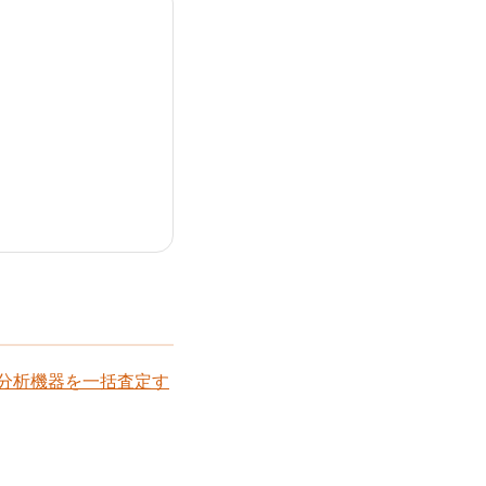
分析機器を一括査定す