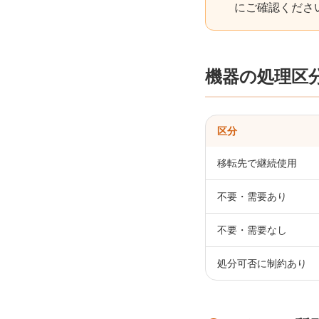
にご確認くださ
機器の処理区
区分
移転先で継続使用
不要・需要あり
不要・需要なし
処分可否に制約あり