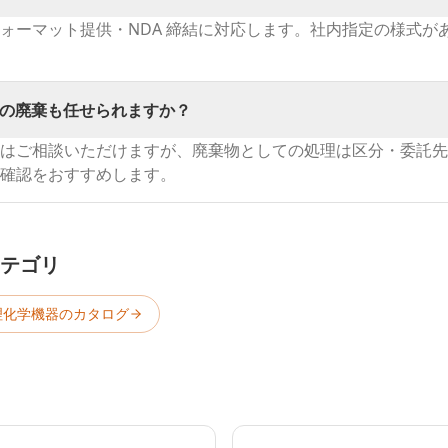
ォーマット提供・NDA 締結に対応します。社内指定の様式が
の廃棄も任せられますか？
はご相談いただけますが、廃棄物としての処理は区分・委託先
確認をおすすめします。
テゴリ
理化学機器のカタログ