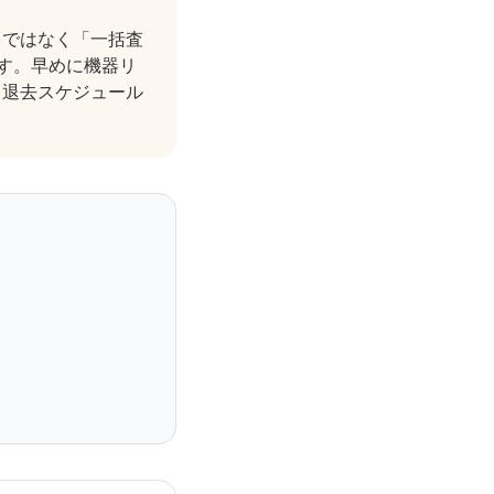
棄」ではなく「一括査
す。早めに機器リ
、退去スケジュール