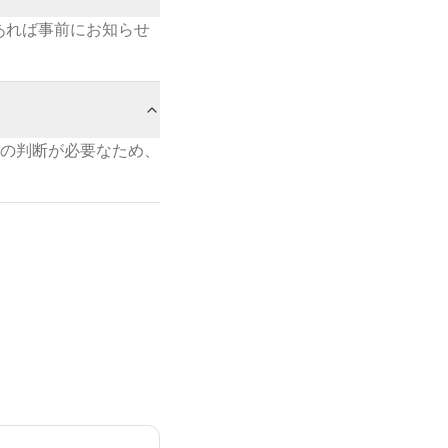
あれば事前にお知らせ
の判断が必要なため、