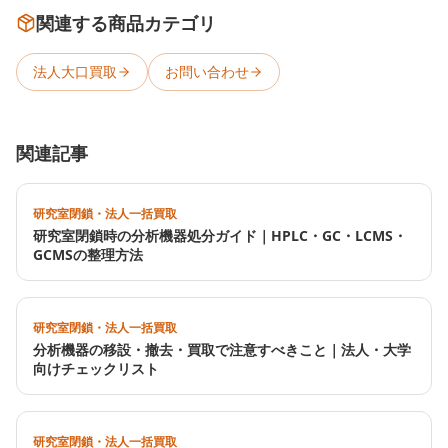
関連する商品カテゴリ
法人大口買取
お問い合わせ
関連記事
研究室閉鎖・法人一括買取
研究室閉鎖時の分析機器処分ガイド｜HPLC・GC・LCMS・
GCMSの整理方法
研究室閉鎖・法人一括買取
分析機器の移設・撤去・買取で注意すべきこと｜法人・大学
向けチェックリスト
研究室閉鎖・法人一括買取