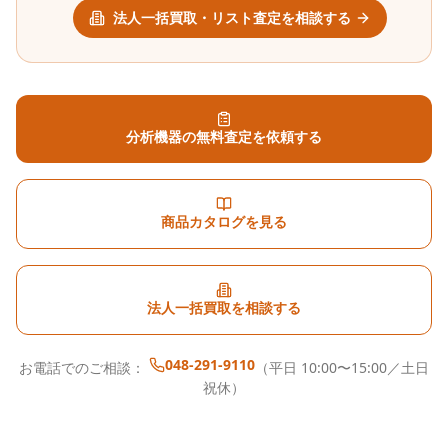
法人一括買取・リスト査定を相談する
分析機器の無料査定を依頼する
商品カタログを見る
法人一括買取を相談する
048-291-9110
お電話でのご相談：
（平日 10:00〜15:00／土日
祝休）