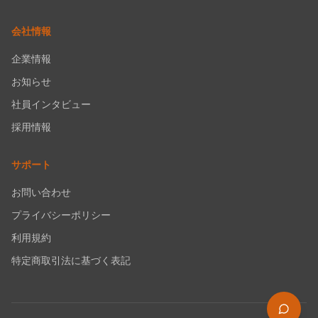
会社情報
企業情報
お知らせ
社員インタビュー
採用情報
サポート
お問い合わせ
プライバシーポリシー
利用規約
特定商取引法に基づく表記