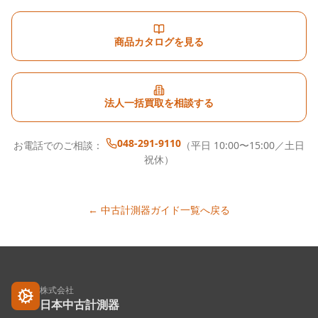
商品カタログを見る
法人一括買取を相談する
048-291-9110
お電話でのご相談：
（平日 10:00〜15:00／土日
祝休）
← 中古計測器ガイド一覧へ戻る
株式会社
日本中古計測器