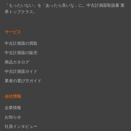
「もったいない」を「あったら良いな」に。中古計測器取扱量 業
界トップクラス。
サービス
中古計測器の買取
中古計測器の販売
商品カタログ
中古計測器ガイド
業者の選び方ガイド
会社情報
企業情報
お知らせ
社員インタビュー