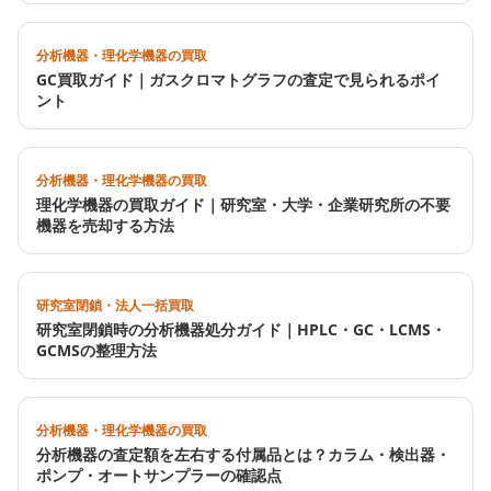
分析機器・理化学機器の買取
GC買取ガイド｜ガスクロマトグラフの査定で見られるポイ
ント
分析機器・理化学機器の買取
理化学機器の買取ガイド｜研究室・大学・企業研究所の不要
機器を売却する方法
研究室閉鎖・法人一括買取
研究室閉鎖時の分析機器処分ガイド｜HPLC・GC・LCMS・
GCMSの整理方法
分析機器・理化学機器の買取
分析機器の査定額を左右する付属品とは？カラム・検出器・
ポンプ・オートサンプラーの確認点