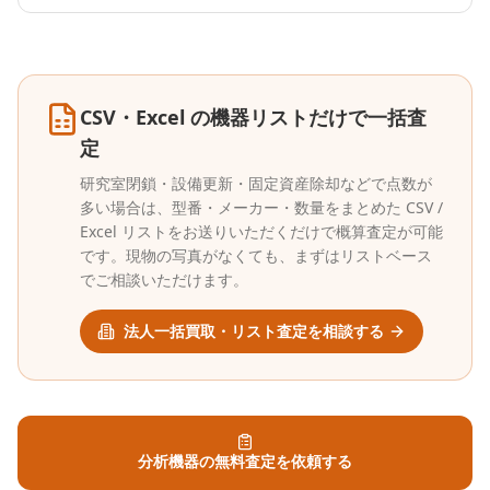
CSV・Excel の機器リストだけで一括査
定
研究室閉鎖・設備更新・固定資産除却などで点数が
多い場合は、型番・メーカー・数量をまとめた CSV /
Excel リストをお送りいただくだけで概算査定が可能
です。現物の写真がなくても、まずはリストベース
でご相談いただけます。
法人一括買取・リスト査定を相談する
分析機器の無料査定を依頼する