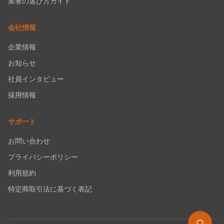
業者の選び方ガイド
会社情報
企業情報
お知らせ
社員インタビュー
採用情報
サポート
お問い合わせ
プライバシーポリシー
利用規約
特定商取引法に基づく表記