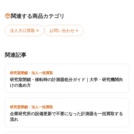
関連する商品カテゴリ
法人大口買取
お問い合わせ
関連記事
研究室閉鎖・法人一括買取
研究室閉鎖・移転時の計測器処分ガイド｜大学・研究機関向
けの進め方
研究室閉鎖・法人一括買取
企業研究所の設備更新で不要になった計測器を一括買取する
流れ