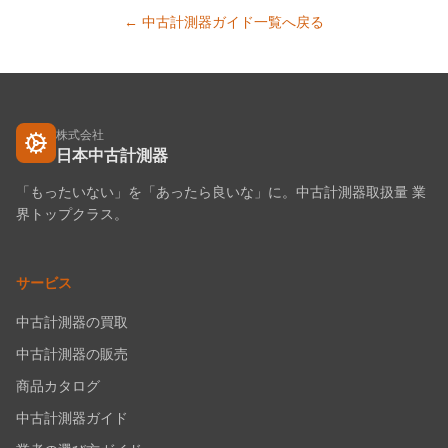
← 中古計測器ガイド一覧へ戻る
株式会社
日本中古計測器
「もったいない」を「あったら良いな」に。中古計測器取扱量 業
界トップクラス。
サービス
中古計測器の買取
中古計測器の販売
商品カタログ
中古計測器ガイド