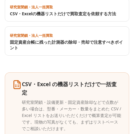
研究室閉鎖・法人一括買取
CSV・Excelの機器リストだけで買取査定を依頼する方法
研究室閉鎖・法人一括買取
固定資産台帳に残った計測器の除却・売却で注意すべきポイ
ント
CSV・Excel の機器リストだけで一括査
定
研究室閉鎖・設備更新・固定資産除却などで点数が
多い場合は、型番・メーカー・数量をまとめた CSV /
Excel リストをお送りいただくだけで概算査定が可能
です。現物の写真がなくても、まずはリストベース
でご相談いただけます。