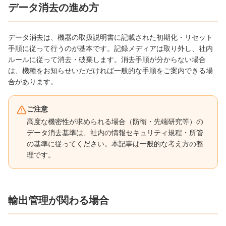
データ消去の進め方
データ消去は、機器の取扱説明書に記載された初期化・リセット
手順に従って行うのが基本です。記録メディアは取り外し、社内
ルールに従って消去・破棄します。消去手順が分からない場合
は、機種をお知らせいただければ一般的な手順をご案内できる場
合があります。
ご注意
高度な機密性が求められる場合（防衛・先端研究等）の
データ消去基準は、社内の情報セキュリティ規程・所管
の基準に従ってください。本記事は一般的な考え方の整
理です。
輸出管理が関わる場合