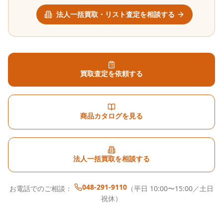
法人一括買取・リスト査定を相談する
買取査定を依頼する
商品カタログを見る
法人一括買取を相談する
048-291-9110
お電話でのご相談：
（平日 10:00〜15:00／土日
祝休）