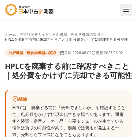
ホーム
中古計測器ガイド
分析機器・理化学機器の買取
HPLCを廃棄する前に確認すべきこと｜処分費をかけずに売却できる可能性
分析機器・理化学機器の買取
公開
2026.06.02
更新
2026.06.02
HPLCを廃棄する前に確認すべきこと
｜処分費をかけずに売却できる可能性
結論
HPLCは、廃棄する前に「売却できないか」を確認すること
で、処分費をかけずに現金化できる場合があります。通電
する装置・定番メーカー品・主要モジュールが生きている
個体は買取の可能性が高く、廃棄では費用が発生する一
方、売却ならプラスになることもあります。