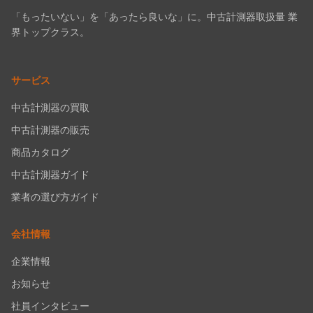
「もったいない」を「あったら良いな」に。中古計測器取扱量 業
界トップクラス。
サービス
中古計測器の買取
中古計測器の販売
商品カタログ
中古計測器ガイド
業者の選び方ガイド
会社情報
企業情報
お知らせ
社員インタビュー