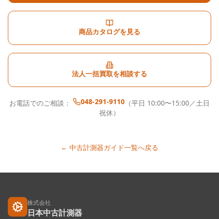
商品カタログを見る
法人一括買取を相談する
048-291-9110
お電話でのご相談：
（平日 10:00〜15:00／土日
祝休）
← 中古計測器ガイド一覧へ戻る
株式会社
日本中古計測器