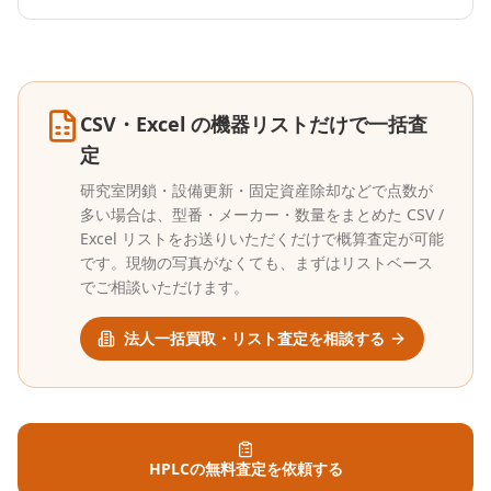
CSV・Excel の機器リストだけで一括査
定
研究室閉鎖・設備更新・固定資産除却などで点数が
多い場合は、型番・メーカー・数量をまとめた CSV /
Excel リストをお送りいただくだけで概算査定が可能
です。現物の写真がなくても、まずはリストベース
でご相談いただけます。
法人一括買取・リスト査定を相談する
HPLCの無料査定を依頼する