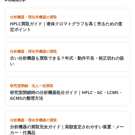
分析機器・理化学機器の買取
HPLC買取ガイド｜液体クロマトグラフを高く売るための査
定ポイント
分析機器・理化学機器の買取
古い分析機器も買取できる？年式・動作不良・校正切れの扱
い
研究室閉鎖・法人一括買取
研究室閉鎖時の分析機器処分ガイド｜HPLC・GC・LCMS・
GCMSの整理方法
分析機器・理化学機器の買取
分析機器の買取完全ガイド｜高額査定されやすい装置・メー
カー・付属品