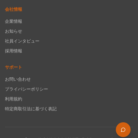
会社情報
企業情報
お知らせ
社員インタビュー
採用情報
サポート
お問い合わせ
プライバシーポリシー
利用規約
特定商取引法に基づく表記