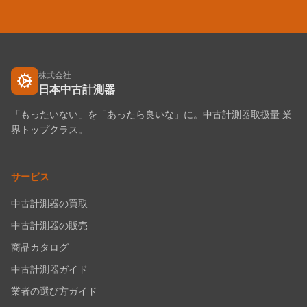
株式会社
日本中古計測器
「もったいない」を「あったら良いな」に。中古計測器取扱量 業
界トップクラス。
サービス
中古計測器の買取
中古計測器の販売
商品カタログ
中古計測器ガイド
業者の選び方ガイド