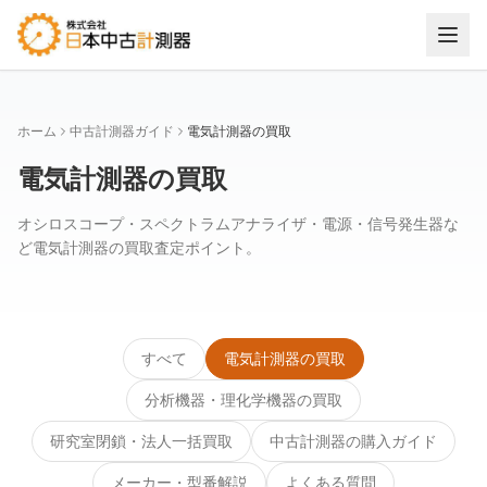
ホーム
中古計測器ガイド
電気計測器の買取
電気計測器の買取
オシロスコープ・スペクトラムアナライザ・電源・信号発生器な
ど電気計測器の買取査定ポイント。
すべて
電気計測器の買取
分析機器・理化学機器の買取
研究室閉鎖・法人一括買取
中古計測器の購入ガイド
メーカー・型番解説
よくある質問