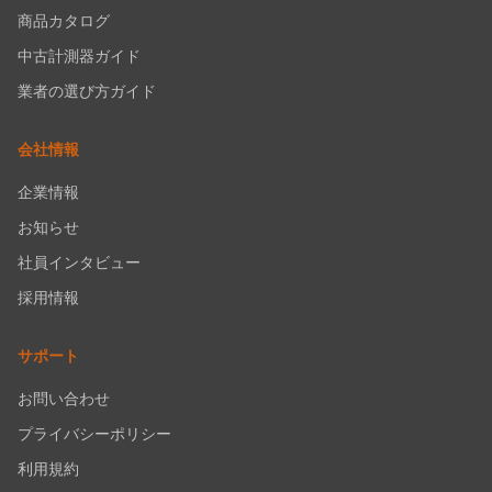
商品カタログ
中古計測器ガイド
業者の選び方ガイド
会社情報
企業情報
お知らせ
社員インタビュー
採用情報
サポート
お問い合わせ
プライバシーポリシー
利用規約