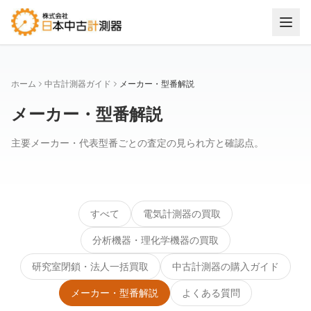
ホーム
中古計測器ガイド
メーカー・型番解説
メーカー・型番解説
主要メーカー・代表型番ごとの査定の見られ方と確認点。
すべて
電気計測器の買取
分析機器・理化学機器の買取
研究室閉鎖・法人一括買取
中古計測器の購入ガイド
メーカー・型番解説
よくある質問