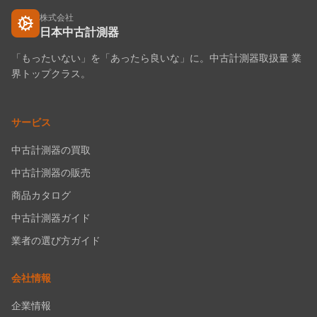
株式会社
日本中古計測器
「もったいない」を「あったら良いな」に。中古計測器取扱量 業
界トップクラス。
サービス
中古計測器の買取
中古計測器の販売
商品カタログ
中古計測器ガイド
業者の選び方ガイド
会社情報
企業情報