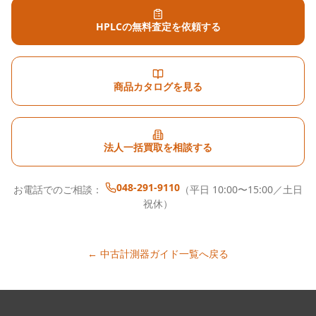
HPLCの無料査定を依頼する
商品カタログを見る
法人一括買取を相談する
048-291-9110
お電話でのご相談：
（平日 10:00〜15:00／土日
祝休）
← 中古計測器ガイド一覧へ戻る