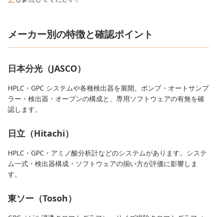
メーカー別の特徴と確認ポイント
日本分光（JASCO）
HPLC・GPC システムや各種検出器を展開。ポンプ・オートサンプ
ラー・検出器・オーブンの構成と、専用ソフトウェアの有無を確
認します。
日立（Hitachi）
HPLC・GPC・アミノ酸分析計などのシステムがあります。システ
ム一式・検出器構成・ソフトウェアの揃い方が評価に影響しま
す。
東ソー（Tosoh）