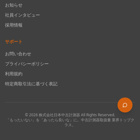
お知らせ
社員インタビュー
採用情報
サポート
お問い合わせ
プライバシーポリシー
利用規約
特定商取引法に基づく表記
©
2026
株式会社日本中古計測器
All Rights Reserved.
「もったいない」を「あったら良いな」に。中古計測器取扱量 業界トップク
ラス。