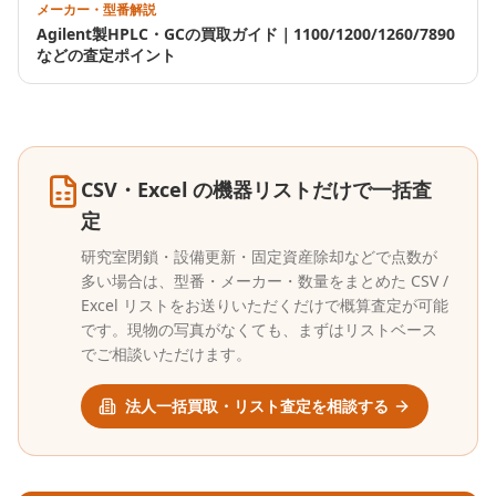
メーカー・型番解説
Agilent製HPLC・GCの買取ガイド｜1100/1200/1260/7890
などの査定ポイント
CSV・Excel の機器リストだけで一括査
定
研究室閉鎖・設備更新・固定資産除却などで点数が
多い場合は、型番・メーカー・数量をまとめた CSV /
Excel リストをお送りいただくだけで概算査定が可能
です。現物の写真がなくても、まずはリストベース
でご相談いただけます。
法人一括買取・リスト査定を相談する