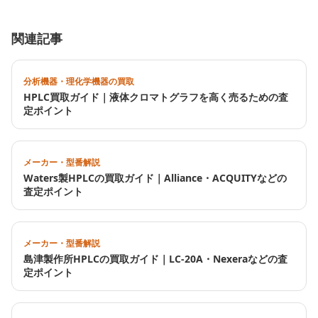
関連記事
分析機器・理化学機器の買取
HPLC買取ガイド｜液体クロマトグラフを高く売るための査
定ポイント
メーカー・型番解説
Waters製HPLCの買取ガイド｜Alliance・ACQUITYなどの
査定ポイント
メーカー・型番解説
島津製作所HPLCの買取ガイド｜LC-20A・Nexeraなどの査
定ポイント