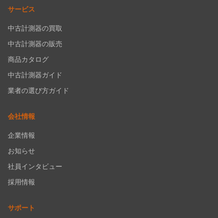
サービス
中古計測器の買取
中古計測器の販売
商品カタログ
中古計測器ガイド
業者の選び方ガイド
会社情報
企業情報
お知らせ
社員インタビュー
採用情報
サポート