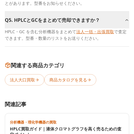
とがあります。型番をお知らせください。
Q
5
.
HPLCとGCをまとめて売却できますか？
HPLC・GC を含む分析機器をまとめて
法人一括・出張買取
で査定
できます。型番・数量のリストをお送りください。
関連する商品カテゴリ
法人大口買取
商品カタログを見る
関連記事
分析機器・理化学機器の買取
HPLC買取ガイド｜液体クロマトグラフを高く売るための査