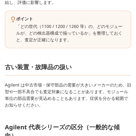
結し、評価に影響します。
ポイント
「どの世代（1100 / 1200 / 1260 等）の、どのモジュー
ルが、どの検出器構成で揃っているか」を整理しておく
と、査定が正確になります。
古い装置・故障品の扱い
Agilent は中古市場・保守部品の需要が大きいメーカーのため、旧
型や一部不具合でも査定対象になることがあります。モジュール
単位の部品需要が見込めることもあります。症状を分かる範囲で
お知らせください。
Agilent 代表シリーズの区分（一般的な傾
向）