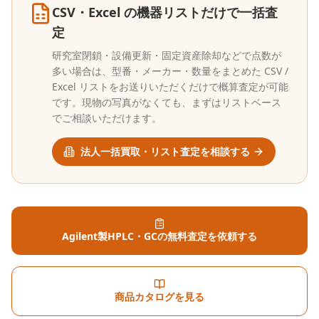
CSV・Excel の機器リストだけで一括査
定
研究室閉鎖・設備更新・固定資産除却などで点数が
多い場合は、型番・メーカー・数量をまとめた CSV /
Excel リストをお送りいただくだけで概算査定が可能
です。現物の写真がなくても、まずはリストベース
でご相談いただけます。
法人一括買取・リスト査定を相談する
Agilent製HPLC・GCの無料査定を依頼する
商品カタログを見る