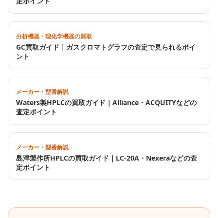
定ポイント
分析機器・理化学機器の買取
GC買取ガイド｜ガスクロマトグラフの査定で見られるポイ
ント
メーカー・型番解説
Waters製HPLCの買取ガイド｜Alliance・ACQUITYなどの
査定ポイント
メーカー・型番解説
島津製作所HPLCの買取ガイド｜LC-20A・Nexeraなどの査
定ポイント