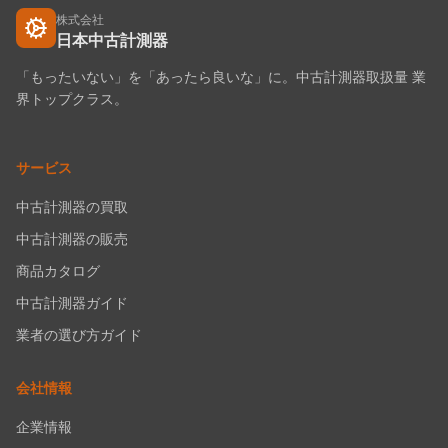
株式会社
日本中古計測器
「もったいない」を「あったら良いな」に。中古計測器取扱量 業
界トップクラス。
サービス
中古計測器の買取
中古計測器の販売
商品カタログ
中古計測器ガイド
業者の選び方ガイド
会社情報
企業情報