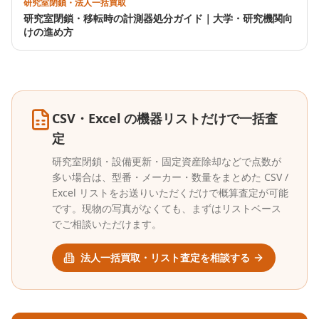
研究室閉鎖・法人一括買取
研究室閉鎖・移転時の計測器処分ガイド｜大学・研究機関向
けの進め方
CSV・Excel の機器リストだけで一括査
定
研究室閉鎖・設備更新・固定資産除却などで点数が
多い場合は、型番・メーカー・数量をまとめた CSV /
Excel リストをお送りいただくだけで概算査定が可能
です。現物の写真がなくても、まずはリストベース
でご相談いただけます。
法人一括買取・リスト査定を相談する