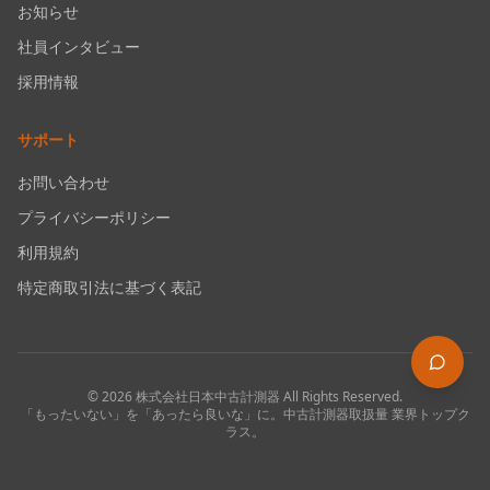
お知らせ
社員インタビュー
採用情報
サポート
お問い合わせ
プライバシーポリシー
利用規約
特定商取引法に基づく表記
©
2026
株式会社日本中古計測器
All Rights Reserved.
「もったいない」を「あったら良いな」に。中古計測器取扱量 業界トップク
ラス。