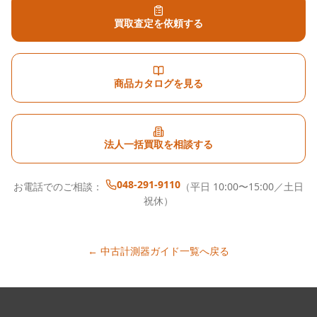
買取査定を依頼する
商品カタログを見る
法人一括買取を相談する
048-291-9110
お電話でのご相談：
（平日 10:00〜15:00／土日
祝休）
← 中古計測器ガイド一覧へ戻る