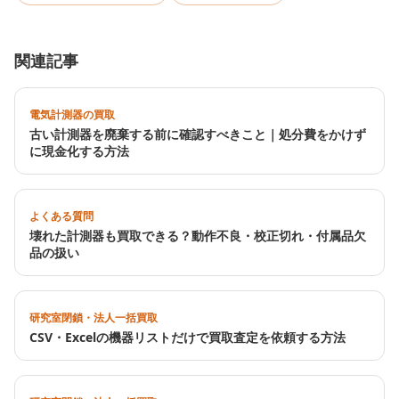
関連記事
電気計測器の買取
古い計測器を廃棄する前に確認すべきこと｜処分費をかけず
に現金化する方法
よくある質問
壊れた計測器も買取できる？動作不良・校正切れ・付属品欠
品の扱い
研究室閉鎖・法人一括買取
CSV・Excelの機器リストだけで買取査定を依頼する方法