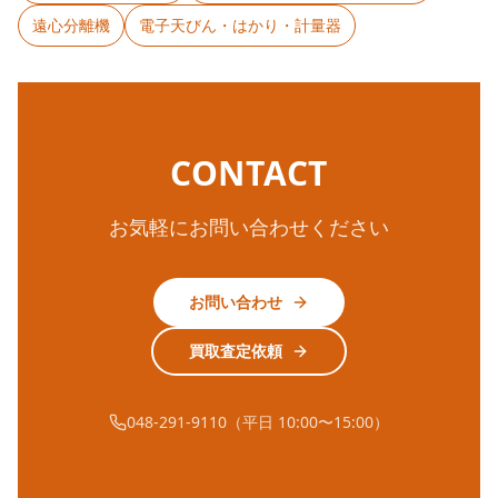
遠心分離機
電子天びん・はかり・計量器
CONTACT
お気軽にお問い合わせください
お問い合わせ
買取査定依頼
048-291-9110（平日 10:00〜15:00）