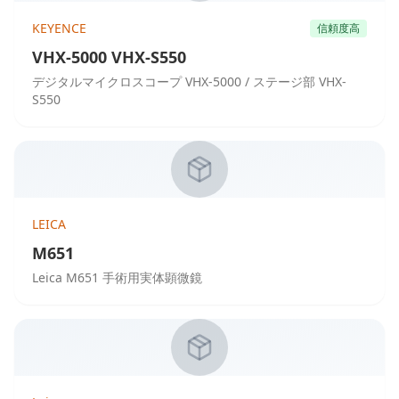
KEYENCE
信頼度高
VHX-5000 VHX-S550
デジタルマイクロスコープ VHX-5000 / ステージ部 VHX-
S550
LEICA
M651
Leica M651 手術用実体顕微鏡