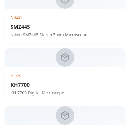
Nikon
SMZ445
Nikon SMZ445 Stereo Zoom Microscope
Hirox
KH7700
KH-7700 Digital Microscope