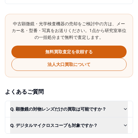
中古
顕微鏡・光学検査機器
の売却をご検討中の方は、メー
カー名・型番・写真をお送りください。1点から研究室単位
の一括処分まで無料で査定します。
無料買取査定を依頼する
法人大口買取について
よくあるご質問
Q.
顕微鏡の対物レンズだけの買取は可能ですか？
Q.
デジタルマイクロスコープも対象ですか？