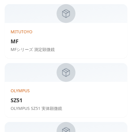
MITUTOYO
MF
MFシリーズ 測定顕微鏡
OLYMPUS
SZ51
OLYMPUS SZ51 実体顕微鏡