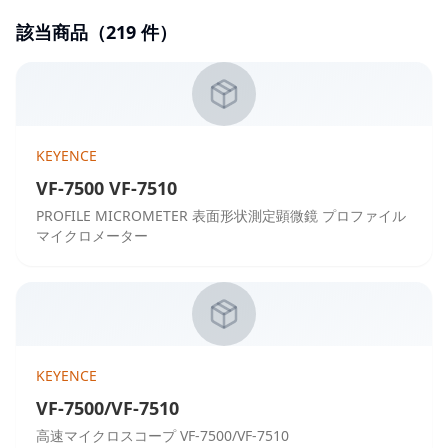
該当商品（
219
件）
KEYENCE
VF-7500 VF-7510
PROFILE MICROMETER 表面形状測定顕微鏡 プロファイル
マイクロメーター
KEYENCE
VF-7500/VF-7510
高速マイクロスコープ VF-7500/VF-7510