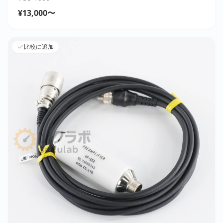
¥13,000〜
比較に追加