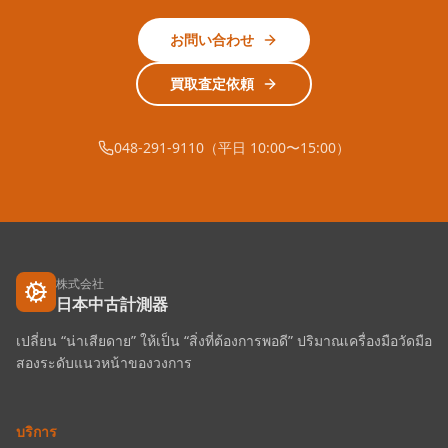
お問い合わせ
買取査定依頼
048-291-9110（平日 10:00〜15:00）
株式会社
日本中古計測器
เปลี่ยน “น่าเสียดาย” ให้เป็น “สิ่งที่ต้องการพอดี” ปริมาณเครื่องมือวัดมือ
สองระดับแนวหน้าของวงการ
บริการ