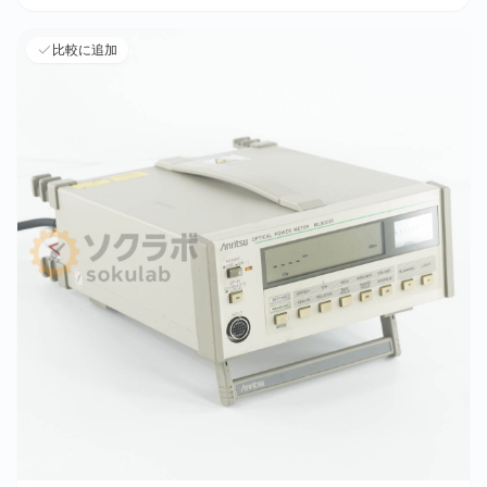
比較に追加