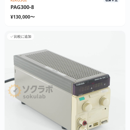
PAG300-8
¥130,000〜
比較に追加