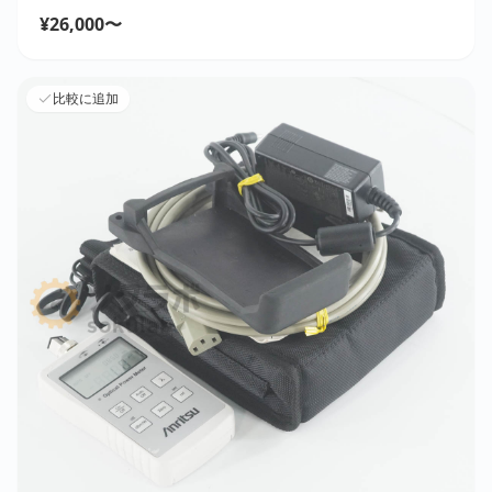
¥26,000〜
比較に追加