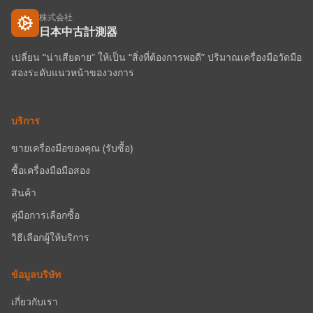
株式会社
日本中古計測器
เปลี่ยน “น่าเสียดาย” ให้เป็น “สิ่งที่ต้องการพอดี” ปริมาณเครื่องมือวัดมือ
สองระดับแนวหน้าของวงการ
บริการ
ขายเครื่องมือของคุณ (รับซื้อ)
ซื้อเครื่องมือมือสอง
สินค้า
คู่มือการเลือกซื้อ
วิธีเลือกผู้ให้บริการ
ข้อมูลบริษัท
เกี่ยวกับเรา