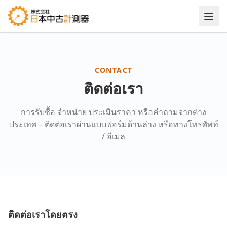
CONTACT
ติดต่อเรา
การรับซื้อ จำหน่าย ประเมินราคา หรือคำถามจากต่าง
ประเทศ – ติดต่อเราผ่านแบบฟอร์มด้านล่าง หรือทางโทรศัพท์
/ อีเมล
ติดต่อเราโดยตรง