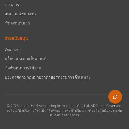
ข่าวสาร
สัมภาษณ์พนักงาน
ร่วมงานกับเรา
ฝ่ายสนับสนุน
ติดต่อเรา
นโยบายความเป็นส่วนตัว
ข้อกำหนดการใช้งาน
ประกาศตามกฎหมายว่าด้วยธุรกรรมการค้าเฉพาะ
©
2026
Japan Used Measuring Instruments Co., Ltd.
All Rights Reserved.
เปลี่ยน “น่าเสียดาย” ให้เป็น “สิ่งที่ต้องการพอดี” ปริมาณเครื่องมือวัดมือสองระดับ
แนวหน้าของวงการ