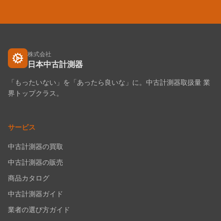
株式会社
日本中古計測器
「もったいない」を「あったら良いな」に。中古計測器取扱量 業
界トップクラス。
サービス
中古計測器の買取
中古計測器の販売
商品カタログ
中古計測器ガイド
業者の選び方ガイド