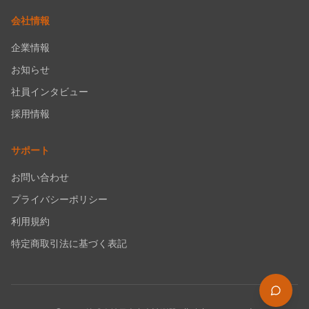
会社情報
企業情報
お知らせ
社員インタビュー
採用情報
サポート
お問い合わせ
プライバシーポリシー
利用規約
特定商取引法に基づく表記