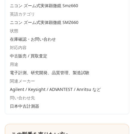
ニコン ズーム式実体顕微鏡 Smz660
英語カテゴリ
ニコン ズーム式実体顕微鏡 SMZ660
状態
在庫確認・お問い合わせ
対応内容
中古販売 / 買取査定
用途
電子計測、研究開発、品質管理、製造試験
関連メーカー
Agilent / Keysight / ADVANTEST / Anritsu
など
問い合わせ先
日本中古計測器