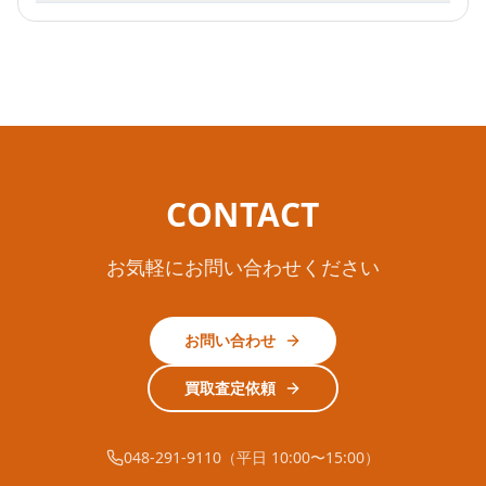
CONTACT
お気軽にお問い合わせください
お問い合わせ
買取査定依頼
048-291-9110（平日 10:00〜15:00）