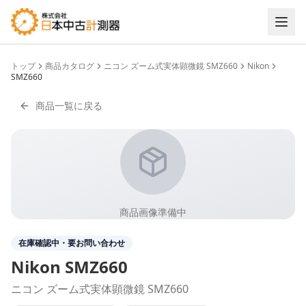
トップ
商品カタログ
ニコン ズーム式実体顕微鏡 SMZ660
Nikon
SMZ660
商品一覧に戻る
商品画像準備中
在庫確認中・要お問い合わせ
Nikon
SMZ660
ニコン ズーム式実体顕微鏡 SMZ660