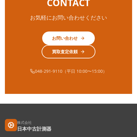
CONTACT
お気軽にお問い合わせください
お問い合わせ
買取査定依頼
048-291-9110（平日 10:00〜15:00）
株式会社
日本中古計測器