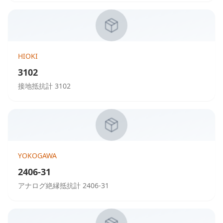
HIOKI
3102
接地抵抗計 3102
YOKOGAWA
2406-31
アナログ絶縁抵抗計 2406-31