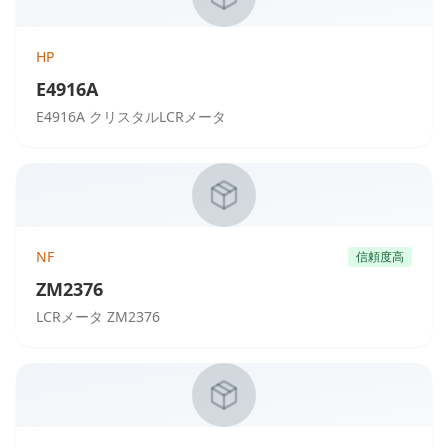
HP
E4916A
E4916A クリスタルLCRメータ
NF
信頼度高
ZM2376
LCRメータ ZM2376