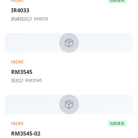
HIOKI
信頼度高
IR4033
絶縁抵抗計 IR4033
HIOKI
RM3545
抵抗計 RM3545
HIOKI
信頼度高
RM3545-02