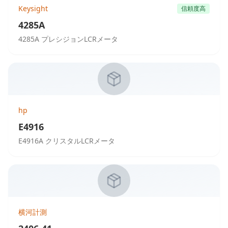
Keysight
信頼度高
4285A
4285A プレシジョンLCRメータ
hp
E4916
E4916A クリスタルLCRメータ
横河計測