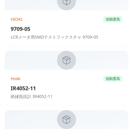
HIOKI
信頼度高
9709-05
LCRメータ用SMDテストフィクスチャ 9709-05
Hioki
信頼度高
IR4052-11
絶縁抵抗計 IR4052-11