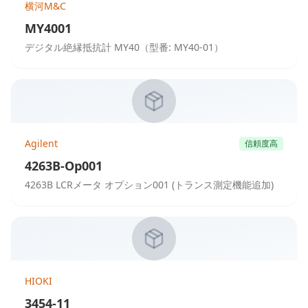
横河M&C
MY4001
デジタル絶縁抵抗計 MY40（型番: MY40-01）
Agilent
信頼度高
4263B-Op001
4263B LCRメータ オプション001 (トランス測定機能追加)
HIOKI
3454-11