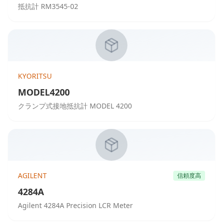
抵抗計 RM3545-02
KYORITSU
MODEL4200
クランプ式接地抵抗計 MODEL 4200
AGILENT
信頼度高
4284A
Agilent 4284A Precision LCR Meter