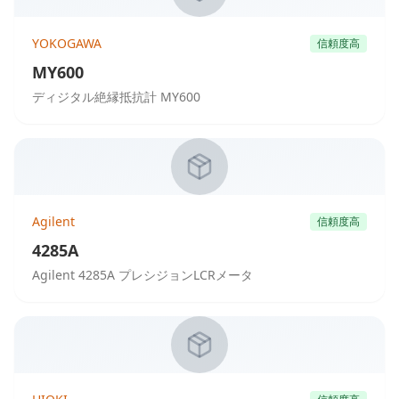
YOKOGAWA
信頼度高
MY600
ディジタル絶縁抵抗計 MY600
Agilent
信頼度高
4285A
Agilent 4285A プレシジョンLCRメータ