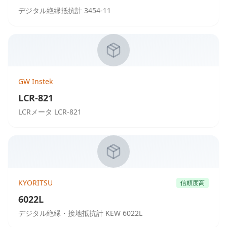
デジタル絶縁抵抗計 3454-11
GW Instek
LCR-821
LCRメータ LCR-821
KYORITSU
信頼度高
6022L
デジタル絶縁・接地抵抗計 KEW 6022L