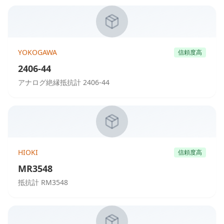
YOKOGAWA
信頼度高
2406-44
アナログ絶縁抵抗計 2406-44
HIOKI
信頼度高
MR3548
抵抗計 RM3548