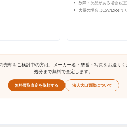
故障・欠品がある場合も正
大量の場合はCSV/Excel
の売却をご検討中の方は、メーカー名・型番・写真をお送りく
処分まで無料で査定します。
無料買取査定を依頼する
法人大口買取について