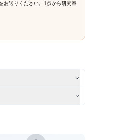
をお送りください。1点から研究室