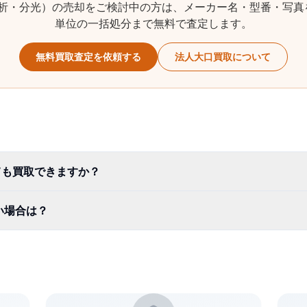
析・分光）
の売却をご検討中の方は、メーカー名・型番・写真
単位の一括処分まで無料で査定します。
無料買取査定を依頼する
法人大口買取について
ても買取できますか？
い場合は？