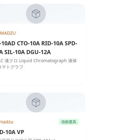
IMADZU
-10AD CTO-10A RID-10A SPD-
A SIL-10A DGU-12A
LC 液クロ Liquid Chromatograph 液体
ロマトグラフ
imadzu
信頼度高
D-10A VP