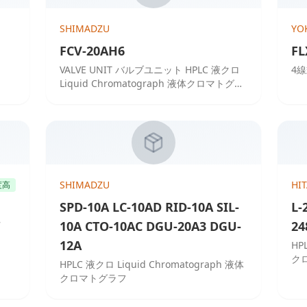
SHIMADZU
YO
FCV-20AH6
FL
VALVE UNIT バルブユニット HPLC 液クロ
4線
Liquid Chromatograph 液体クロマトグラ
フ
SHIMADZU
HI
度高
SPD-10A LC-10AD RID-10A SIL-
L-
10A CTO-10AC DGU-20A3 DGU-
24
12A
HP
ク
HPLC 液クロ Liquid Chromatograph 液体
クロマトグラフ