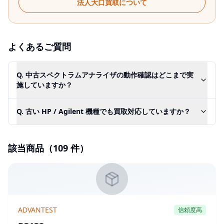
法人大口買取について
よくあるご質問
Q.
中古スペクトラムアナライザの動作確認はどこまで実
施していますか？
Q.
古い HP / Agilent 機種でも買取対応していますか？
該当商品（
109
件）
ADVANTEST
信頼度高