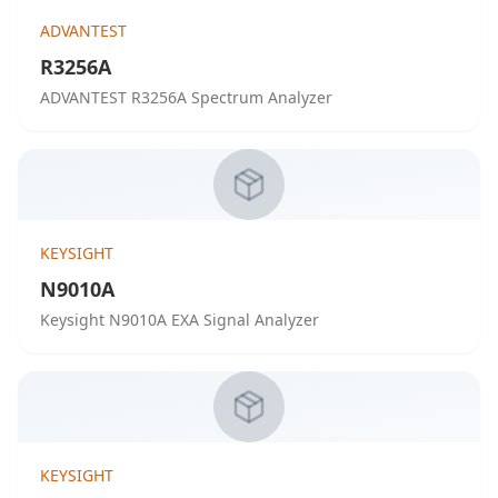
ADVANTEST
R3256A
ADVANTEST R3256A Spectrum Analyzer
KEYSIGHT
N9010A
Keysight N9010A EXA Signal Analyzer
KEYSIGHT