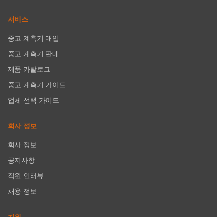
서비스
중고 계측기 매입
중고 계측기 판매
제품 카탈로그
중고 계측기 가이드
업체 선택 가이드
회사 정보
회사 정보
공지사항
직원 인터뷰
채용 정보
지원