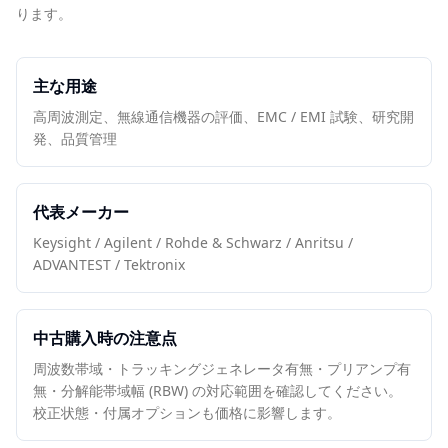
ります。
主な用途
高周波測定、無線通信機器の評価、EMC / EMI 試験、研究開
発、品質管理
代表メーカー
Keysight / Agilent / Rohde & Schwarz / Anritsu /
ADVANTEST / Tektronix
中古購入時の注意点
周波数帯域・トラッキングジェネレータ有無・プリアンプ有
無・分解能帯域幅 (RBW) の対応範囲を確認してください。
校正状態・付属オプションも価格に影響します。