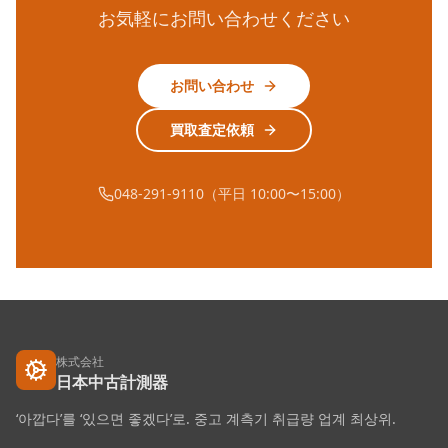
お気軽にお問い合わせください
お問い合わせ
買取査定依頼
048-291-9110（平日 10:00〜15:00）
株式会社
日本中古計測器
‘아깝다’를 ‘있으면 좋겠다’로. 중고 계측기 취급량 업계 최상위.