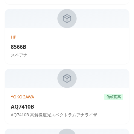
HP
8566B
スペアナ
YOKOGAWA
信頼度高
AQ7410B
AQ7410B 高解像度光スペクトラムアナライザ