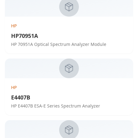
HP
HP70951A
HP 70951A Optical Spectrum Analyzer Module
HP
E4407B
HP E4407B ESA-E Series Spectrum Analyzer