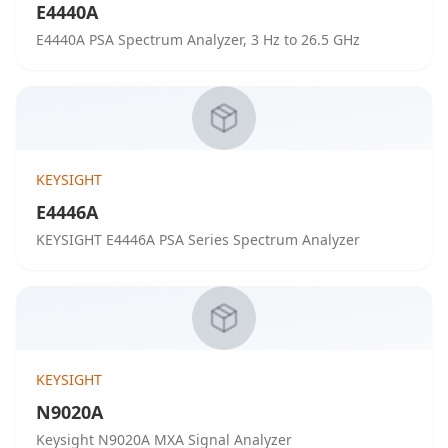
E4440A
E4440A PSA Spectrum Analyzer, 3 Hz to 26.5 GHz
KEYSIGHT
E4446A
KEYSIGHT E4446A PSA Series Spectrum Analyzer
KEYSIGHT
N9020A
Keysight N9020A MXA Signal Analyzer