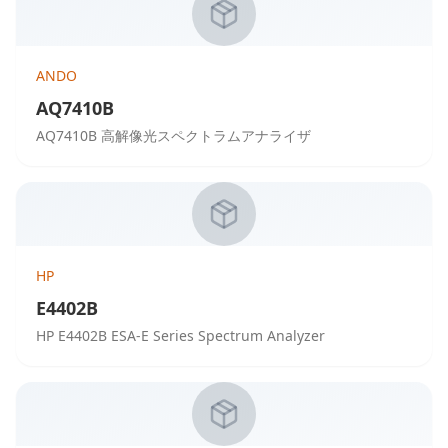
ANDO
AQ7410B
AQ7410B 高解像光スペクトラムアナライザ
HP
E4402B
HP E4402B ESA-E Series Spectrum Analyzer