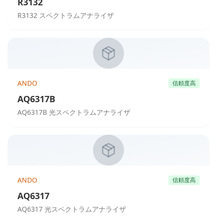
R3132
R3132 スペクトラムアナライザ
ANDO
信頼度高
AQ6317B
AQ6317B 光スペクトラムアナライザ
ANDO
信頼度高
AQ6317
AQ6317 光スペクトラムアナライザ