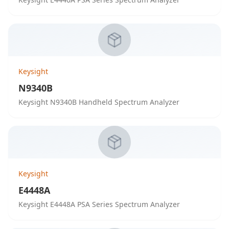
Keysight
N9340B
Keysight N9340B Handheld Spectrum Analyzer
Keysight
E4448A
Keysight E4448A PSA Series Spectrum Analyzer