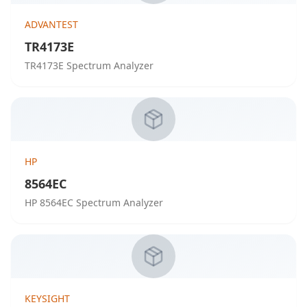
ADVANTEST
TR4173E
TR4173E Spectrum Analyzer
HP
8564EC
HP 8564EC Spectrum Analyzer
KEYSIGHT