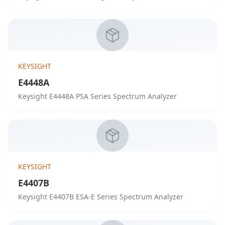
KEYSIGHT
E4448A
Keysight E4448A PSA Series Spectrum Analyzer
KEYSIGHT
E4407B
Keysight E4407B ESA-E Series Spectrum Analyzer