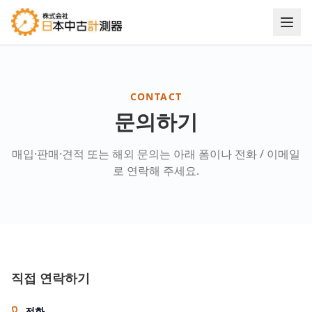
CONTACT
문의하기
매입·판매·견적 또는 해외 문의는 아래 폼이나 전화 / 이메일
로 연락해 주세요.
직접 연락하기
전화