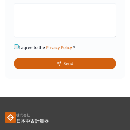
I agree to the
Privacy Policy
*
Send
株式会社
日本中古計測器