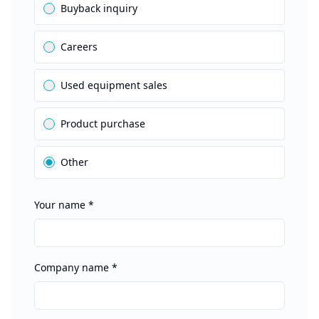
Buyback inquiry
Careers
Used equipment sales
Product purchase
Other
Your name
*
Company name
*