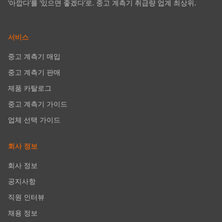
‘아깝다’를 ‘있으면 좋겠다’로. 중고 계측기 취급량 업계 최상위.
서비스
중고 계측기 매입
중고 계측기 판매
제품 카탈로그
중고 계측기 가이드
업체 선택 가이드
회사 정보
회사 정보
공지사항
직원 인터뷰
채용 정보