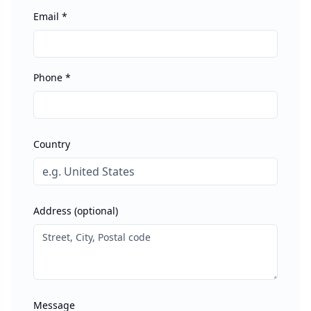
Email
*
Phone
*
Country
Address (optional)
Message