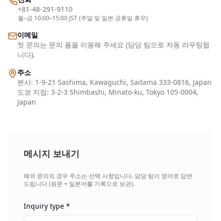
+81-48-291-9110
월–금 10:00–15:00 JST (주말 및 일본 공휴일 휴무)
이메일
첫 문의는 문의 폼을 이용해 주세요 (담당 팀으로 자동 라우팅됩
니다).
주소
본사
:
1-9-21 Sashima, Kawaguchi, Saitama 333-0816, Japan
도쿄 지점
:
3-2-3 Shimbashi, Minato-ku, Tokyo 105-0004,
Japan
메시지 보내기
해외 문의의 경우 주소는 선택 사항입니다. 담당 팀이 영어로 답변
드립니다 (원문 + 일본어를 기록으로 보관).
Inquiry type
*