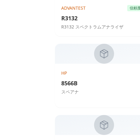
ADVANTEST
信頼
R3132
R3132 スペクトラムアナライザ
HP
8566B
スペアナ