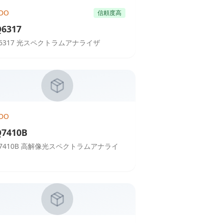
DO
信頼度高
6317
Q6317 光スペクトラムアナライザ
DO
7410B
Q7410B 高解像光スペクトラムアナライ