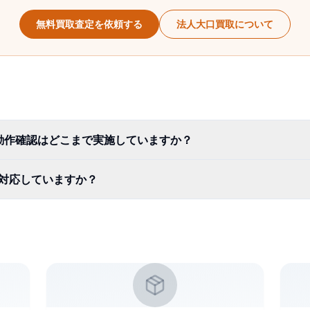
無料買取査定を依頼する
法人大口買取について
動作確認はどこまで実施していますか？
も買取対応していますか？