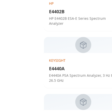
HP
E4402B
HP E4402B ESA-E Series Spectrum
Analyzer
KEYSIGHT
E4440A
E4440A PSA Spectrum Analyzer, 3 Hz 
26.5 GHz