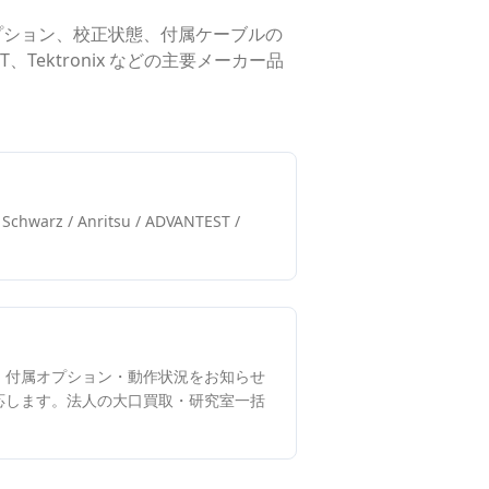
プション、校正状態、付属ケーブルの
EST、Tektronix などの主要メーカー品
& Schwarz / Anritsu / ADVANTEST /
・付属オプション・動作状況をお知らせ
応します。法人の大口買取・研究室一括