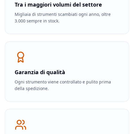
Tra i maggiori volumi del settore
Migliaia di strumenti scambiati ogni anno, oltre
3.000 sempre in stock.
Garanzia di qualità
Ogni strumento viene controllato e pulito prima
della spedizione.