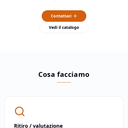
Contattaci
Vedi il catalogo
Cosa facciamo
Ritiro / valutazione