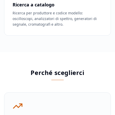
Ricerca a catalogo
Ricerca per produttore e codice modello:
oscilloscopi, analizzatori di spettro, generatori di
segnale, cromatografi e altro.
Perché sceglierci