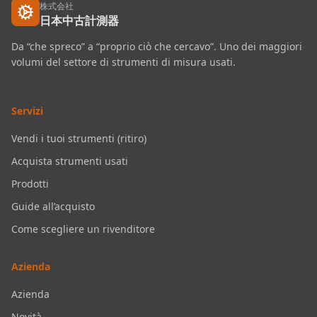
株式会社
日本中古計測器
Da “che spreco” a “proprio ciò che cercavo”. Uno dei maggiori
volumi del settore di strumenti di misura usati.
Servizi
Vendi i tuoi strumenti (ritiro)
Acquista strumenti usati
Prodotti
Guide all’acquisto
Come scegliere un rivenditore
Azienda
Azienda
Novità