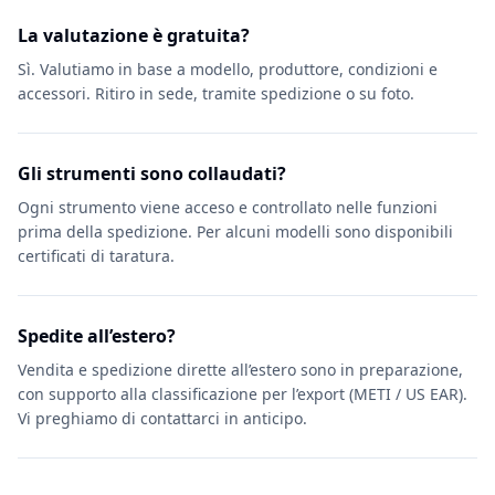
La valutazione è gratuita?
Sì. Valutiamo in base a modello, produttore, condizioni e
accessori. Ritiro in sede, tramite spedizione o su foto.
Gli strumenti sono collaudati?
Ogni strumento viene acceso e controllato nelle funzioni
prima della spedizione. Per alcuni modelli sono disponibili
certificati di taratura.
Spedite all’estero?
Vendita e spedizione dirette all’estero sono in preparazione,
con supporto alla classificazione per l’export (METI / US EAR).
Vi preghiamo di contattarci in anticipo.