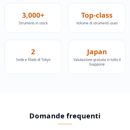
3,000+
Top-class
Strumenti in stock
Volume di strumenti usati
2
Japan
Sede e filiale di Tokyo
Valutazione gratuita in tutto il
Giappone
Domande frequenti