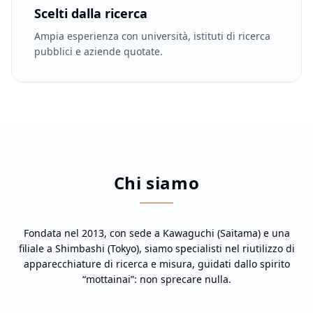
Scelti dalla ricerca
Ampia esperienza con università, istituti di ricerca
pubblici e aziende quotate.
Chi siamo
Fondata nel 2013, con sede a Kawaguchi (Saitama) e una
filiale a Shimbashi (Tokyo), siamo specialisti nel riutilizzo di
apparecchiature di ricerca e misura, guidati dallo spirito
“mottainai”: non sprecare nulla.