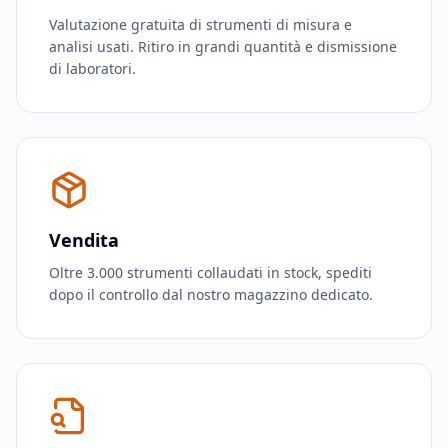
Valutazione gratuita di strumenti di misura e
analisi usati. Ritiro in grandi quantità e dismissione
di laboratori.
Vendita
Oltre 3.000 strumenti collaudati in stock, spediti
dopo il controllo dal nostro magazzino dedicato.