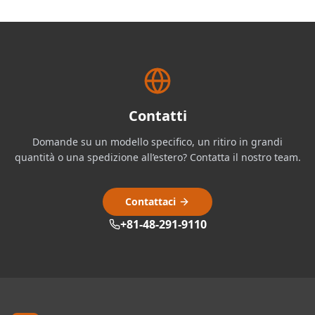
Contatti
Domande su un modello specifico, un ritiro in grandi
quantità o una spedizione all’estero? Contatta il nostro team.
Contattaci
+81-48-291-9110