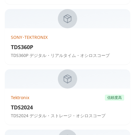
SONY･TEKTRONIX
TDS360P
TDS360P デジタル・リアルタイム・オシロスコープ
Tektronix
信頼度高
TDS2024
TDS2024 デジタル・ストレージ・オシロスコープ