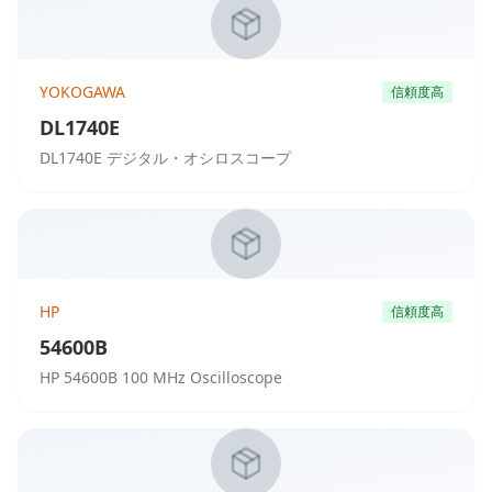
YOKOGAWA
信頼度高
DL1740E
DL1740E デジタル・オシロスコープ
HP
信頼度高
54600B
HP 54600B 100 MHz Oscilloscope