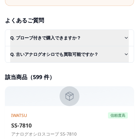
よくあるご質問
Q.
プローブ付きで購入できますか？
Q.
古いアナログオシロでも買取可能ですか？
該当商品（
599
件）
IWATSU
信頼度高
SS-7810
アナログオシロスコープ SS-7810