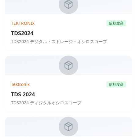
TEKTRONIX
信頼度高
TDS2024
TDS2024 デジタル・ストレージ・オシロスコープ
Tektronix
信頼度高
TDS 2024
TDS2024 ディジタルオシロスコープ