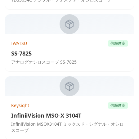
IWATSU
信頼度高
SS-7825
アナログオシロスコープ SS-7825
Keysight
信頼度高
InfiniiVision MSO-X 3104T
InfiniiVision MSOX3104T ミックスド・シグナル・オシロ
スコープ