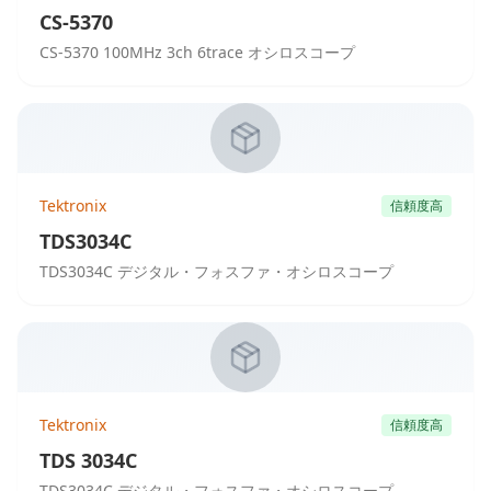
CS-5370
CS-5370 100MHz 3ch 6trace オシロスコープ
Tektronix
信頼度高
TDS3034C
TDS3034C デジタル・フォスファ・オシロスコープ
Tektronix
信頼度高
TDS 3034C
TDS3034C デジタル・フォスファ・オシロスコープ