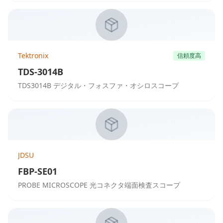
Tektronix
信頼度高
TDS-3014B
TDS3014B デジタル・フォスファ・オシロスコープ
JDSU
FBP-SE01
PROBE MICROSCOPE 光コネクタ端面検査スコープ