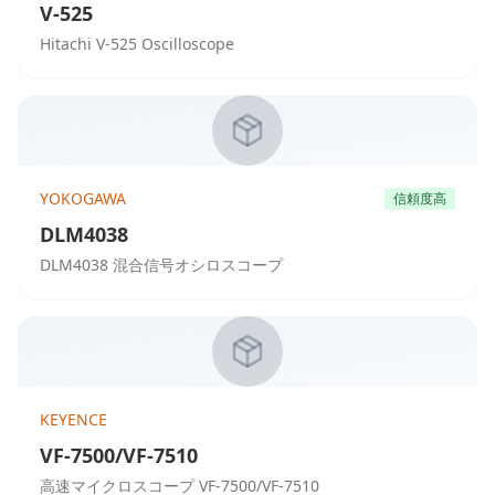
V-525
Hitachi V-525 Oscilloscope
YOKOGAWA
信頼度高
DLM4038
DLM4038 混合信号オシロスコープ
KEYENCE
VF-7500/VF-7510
高速マイクロスコープ VF-7500/VF-7510