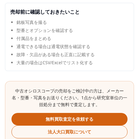
売却前に確認しておきたいこと
銘板写真を撮る
型番とオプションを確認する
付属品をまとめる
通電できる場合は通電状態を確認する
故障・欠品がある場合も正直に記載する
大量の場合はCSV/Excelでリスト化する
中古
オシロスコープ
の売却をご検討中の方は、メーカー
名・型番・写真をお送りください。1点から研究室単位の一
括処分まで無料で査定します。
無料買取査定を依頼する
法人大口買取について