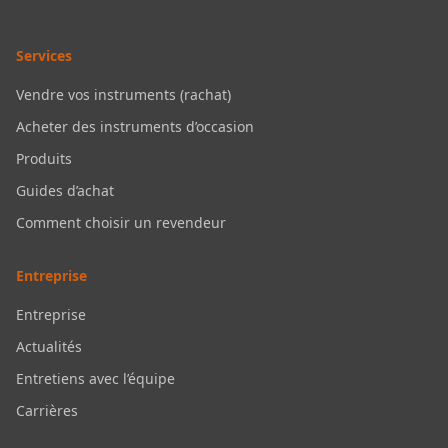
Services
Vendre vos instruments (rachat)
Acheter des instruments d’occasion
Produits
Guides d’achat
Comment choisir un revendeur
Entreprise
Entreprise
Actualités
Entretiens avec l’équipe
Carrières