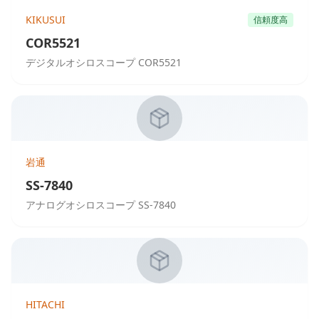
KIKUSUI
信頼度高
COR5521
デジタルオシロスコープ COR5521
岩通
SS-7840
アナログオシロスコープ SS-7840
HITACHI