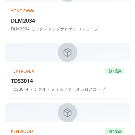
YOKOGAWA
DLM2034
DLM2034 ミックスドシグナルオシロスコープ
TEKTRONIX
信頼度高
TDS3014
TDS3014 デジタル・フォスファ・オシロスコープ
KENWOOD
信頼度高