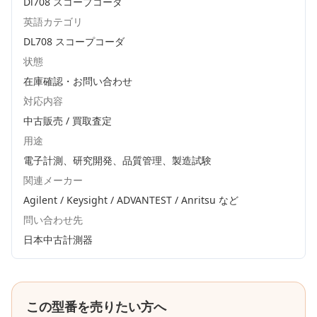
Dl708 スコープコーダ
英語カテゴリ
DL708 スコープコーダ
状態
在庫確認・お問い合わせ
対応内容
中古販売 / 買取査定
用途
電子計測、研究開発、品質管理、製造試験
関連メーカー
Agilent / Keysight / ADVANTEST / Anritsu
など
問い合わせ先
日本中古計測器
この型番を売りたい方へ