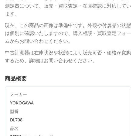
測定器について、販売・買取査定・在庫確認に対応してい
ます。
現在、この商品の画像は準備中です。外観や付属品の状態
は個別に確認いたしますので、購入相談・買取査定フォー
ムからお問い合わせください。
中古計測器は在庫状況や状態により販売可否・価格が変動
するため、詳細はお問い合わせください。
商品概要
メーカー
YOKOGAWA
型番
DL708
品名