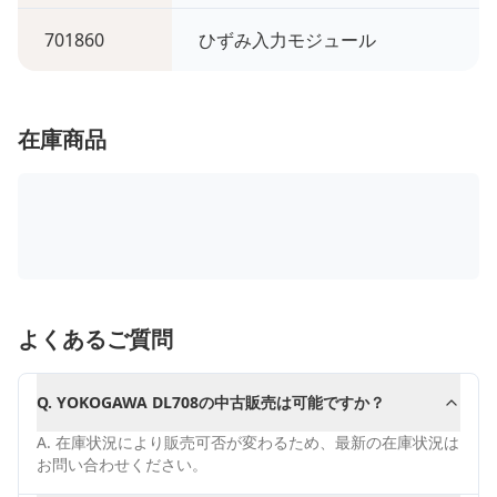
701860
ひずみ入力モジュール
在庫商品
よくあるご質問
Q.
YOKOGAWA DL708の中古販売は可能ですか？
A.
在庫状況により販売可否が変わるため、最新の在庫状況は
お問い合わせください。