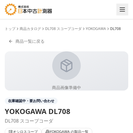
トップ
商品カタログ
DL708 スコープコーダ
YOKOGAWA
DL708
商品一覧に戻る
商品画像準備中
在庫確認中・要お問い合わせ
YOKOGAWA
DL708
DL708 スコープコーダ
オシロスコープ
YOKOGAWA
の製品一覧