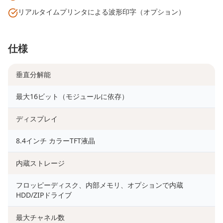
リアルタイムプリンタによる波形印字（オプション）
仕様
垂直分解能
最大16ビット（モジュールに依存）
ディスプレイ
8.4インチ カラーTFT液晶
内蔵ストレージ
フロッピーディスク、内部メモリ、オプションで内蔵
HDD/ZIPドライブ
最大チャネル数