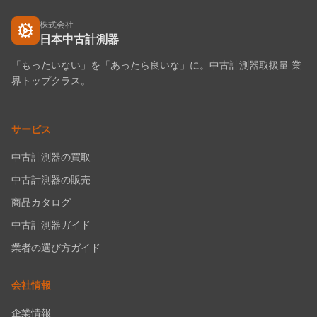
株式会社
日本中古計測器
「もったいない」を「あったら良いな」に。中古計測器取扱量 業
界トップクラス。
サービス
中古計測器の買取
中古計測器の販売
商品カタログ
中古計測器ガイド
業者の選び方ガイド
会社情報
企業情報