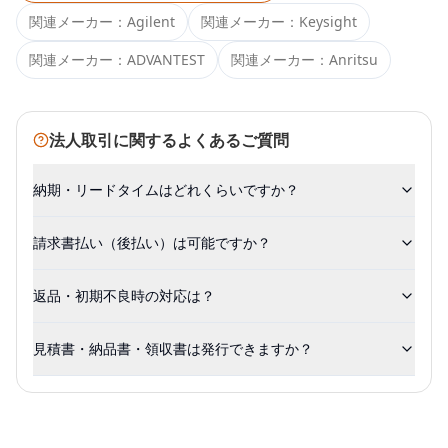
関連メーカー：
Agilent
関連メーカー：
Keysight
関連メーカー：
ADVANTEST
関連メーカー：
Anritsu
法人取引に関するよくあるご質問
納期・リードタイムはどれくらいですか？
請求書払い（後払い）は可能ですか？
返品・初期不良時の対応は？
見積書・納品書・領収書は発行できますか？