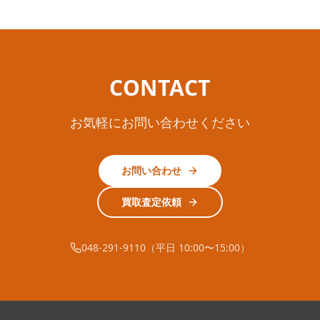
CONTACT
お気軽にお問い合わせください
お問い合わせ
買取査定依頼
048-291-9110（平日 10:00〜15:00）