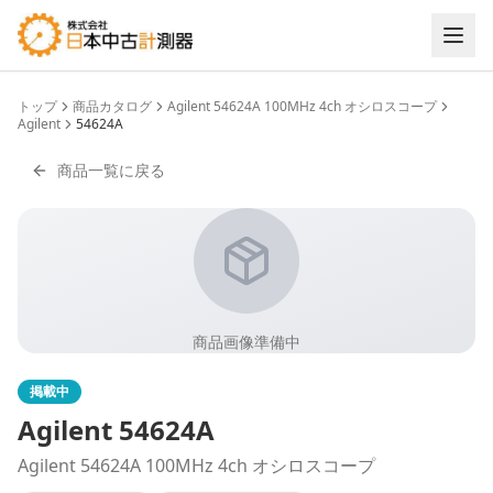
トップ
商品カタログ
Agilent 54624A 100MHz 4ch オシロスコープ
Agilent
54624A
商品一覧に戻る
商品画像準備中
掲載中
Agilent
54624A
Agilent 54624A 100MHz 4ch オシロスコープ