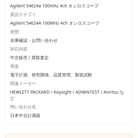
Agilent 54624a 100mhz 4ch オシロスコープ
英語カテゴリ
Agilent 54624A 100MHz 4ch オシロスコープ
状態
在庫確認・お問い合わせ
対応内容
中古販売 / 買取査定
用途
電子計測、研究開発、品質管理、製造試験
関連メーカー
HEWLETT PACKARD / Keysight / ADVANTEST / Anritsu
な
ど
問い合わせ先
日本中古計測器