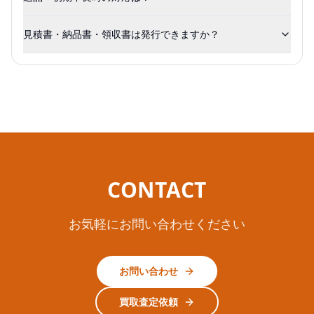
見積書・納品書・領収書は発行できますか？
CONTACT
お気軽にお問い合わせください
お問い合わせ
買取査定依頼