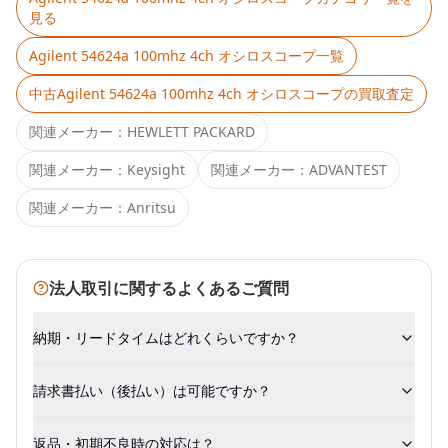
見る
Agilent 54624a 100mhz 4ch オシロスコープ
一覧
中古
Agilent 54624a 100mhz 4ch オシロスコープ
の買取査定
関連メーカー：
HEWLETT PACKARD
関連メーカー：
Keysight
関連メーカー：
ADVANTEST
関連メーカー：
Anritsu
法人取引に関するよくあるご質問
納期・リードタイムはどれくらいですか？
請求書払い（後払い）は可能ですか？
返品・初期不良時の対応は？