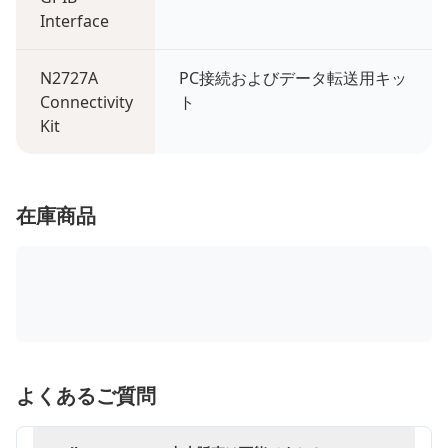
Interface
N2727A
PC接続およびデータ転送用キッ
Connectivity
ト
Kit
在庫商品
よくあるご質問