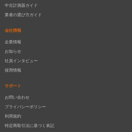
中古計測器ガイド
業者の選び方ガイド
会社情報
企業情報
お知らせ
社員インタビュー
採用情報
サポート
お問い合わせ
プライバシーポリシー
利用規約
特定商取引法に基づく表記