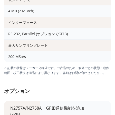
4 MB (2 MB/ch)
インターフェース
RS-232, Parallel (オプションでGPIB)
最大サンプリングレート
200 MSa/s
※ 記載の仕様はメーカー公称値です。中古品のため、個体ごとの状態・動作
範囲・校正状況は商品により異なります。詳細はお問い合わせください。
オプション
N2757A/N2758A
GPIB通信機能を追加
GPIB