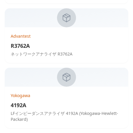
Advantest
R3762A
ネットワークアナライザ R3762A
Yokogawa
4192A
LFインピーダンスアナライザ 4192A (Yokogawa-Hewlett-
Packard)