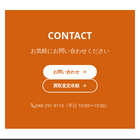
CONTACT
お気軽にお問い合わせください
お問い合わせ
買取査定依頼
048-291-9110（平日 10:00〜15:00）