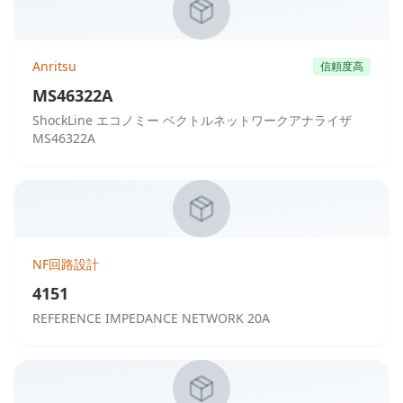
Anritsu
信頼度高
MS46322A
ShockLine エコノミー ベクトルネットワークアナライザ
MS46322A
NF回路設計
4151
REFERENCE IMPEDANCE NETWORK 20A