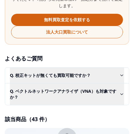
します。
無料買取査定を依頼する
法人大口買取について
よくあるご質問
Q.
校正キットが無くても買取可能ですか？
Q.
ベクトルネットワークアナライザ（VNA）も対象です
か？
該当商品（
43
件）