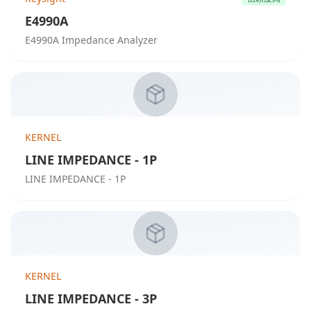
E4990A
E4990A Impedance Analyzer
KERNEL
LINE IMPEDANCE - 1P
LINE IMPEDANCE - 1P
KERNEL
LINE IMPEDANCE - 3P