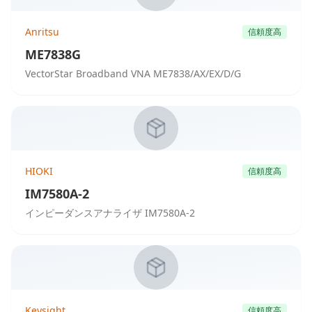
Anritsu
信頼度高
ME7838G
VectorStar Broadband VNA ME7838/AX/EX/D/G
HIOKI
信頼度高
IM7580A-2
インピーダンスアナライザ IM7580A-2
Keysight
信頼度高