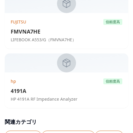
FUJITSU
信頼度高
FMVNA7HE
LIFEBOOK A553/G（FMVNA7HE）
hp
信頼度高
4191A
HP 4191A RF Impedance Analyzer
関連カテゴリ