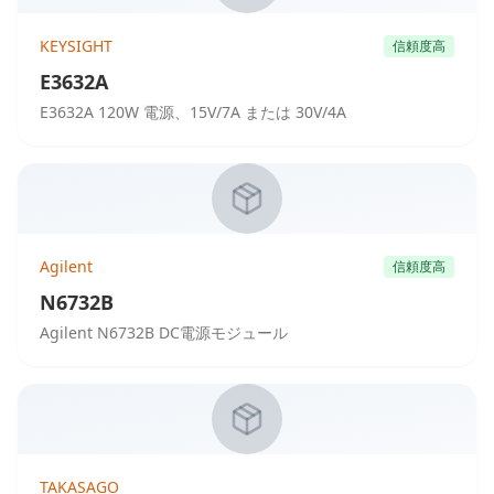
KEYSIGHT
信頼度高
E3632A
E3632A 120W 電源、15V/7A または 30V/4A
Agilent
信頼度高
N6732B
Agilent N6732B DC電源モジュール
TAKASAGO