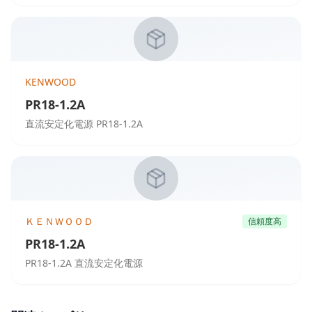
KENWOOD
PR18-1.2A
直流安定化電源 PR18-1.2A
ＫＥＮＷＯＯＤ
信頼度高
PR18-1.2A
PR18-1.2A 直流安定化電源