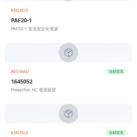
KIKUSUI
PAF20-1
PAF20-1 直流安定化電源
BIO-RAD
信頼度高
1645052
PowerPac HC 電源装置
KIKUSUI
信頼度高