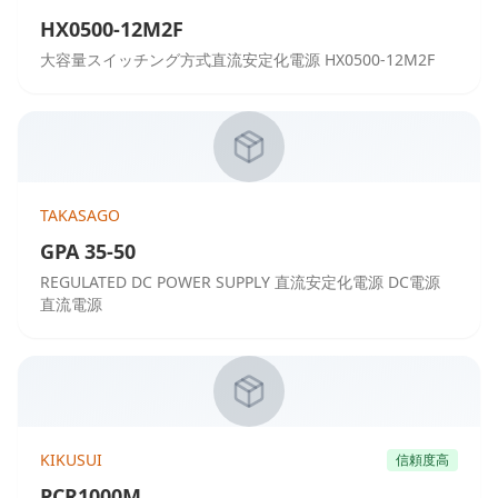
HX0500-12M2F
大容量スイッチング方式直流安定化電源 HX0500-12M2F
TAKASAGO
GPA 35-50
REGULATED DC POWER SUPPLY 直流安定化電源 DC電源
直流電源
KIKUSUI
信頼度高
PCR1000M