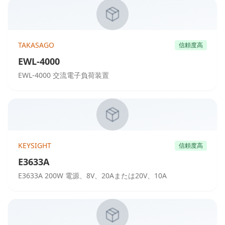
TAKASAGO
信頼度高
EWL-4000
EWL-4000 交流電子負荷装置
KEYSIGHT
信頼度高
E3633A
E3633A 200W 電源、8V、20Aまたは20V、10A