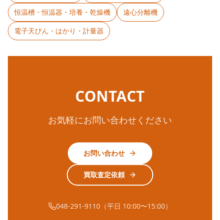
恒温槽・恒温器・培養・乾燥機
遠心分離機
電子天びん・はかり・計量器
CONTACT
お気軽にお問い合わせください
お問い合わせ
買取査定依頼
048-291-9110（平日 10:00〜15:00）