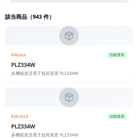
該当商品（
943
件）
Kikusui
信頼度高
PLZ334W
多機能直流電子負荷装置 PLZ334W
KIKUSUI
信頼度高
PLZ334W
多機能直流電子負荷装置 PLZ334W