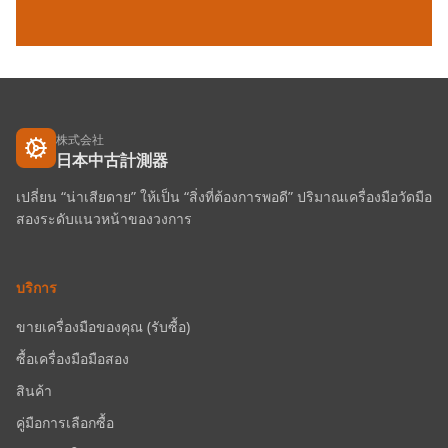
株式会社
日本中古計測器
เปลี่ยน “น่าเสียดาย” ให้เป็น “สิ่งที่ต้องการพอดี” ปริมาณเครื่องมือวัดมือ
สองระดับแนวหน้าของวงการ
บริการ
ขายเครื่องมือของคุณ (รับซื้อ)
ซื้อเครื่องมือมือสอง
สินค้า
คู่มือการเลือกซื้อ