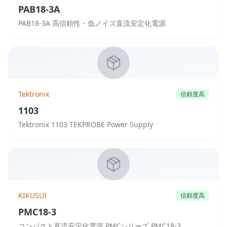
PAB18-3A
PAB18-3A 高信頼性・低ノイズ直流安定化電源
Tektronix
信頼度高
1103
Tektronix 1103 TEKPROBE Power Supply
KIKUSUI
信頼度高
PMC18-3
コンパクト直流安定化電源 PMCシリーズ PMC18-3