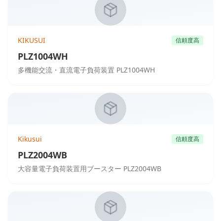
KIKUSUI
信頼度高
PLZ1004WH
多機能交流・直流電子負荷装置 PLZ1004WH
Kikusui
信頼度高
PLZ2004WB
大容量電子負荷装置用ブースター PLZ2004WB