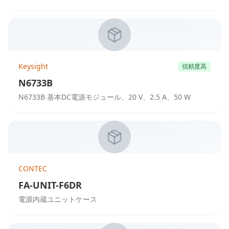
Keysight
信頼度高
N6733B
N6733B 基本DC電源モジュール、20 V、2.5 A、50 W
CONTEC
FA-UNIT-F6DR
電源内蔵ユニットケース