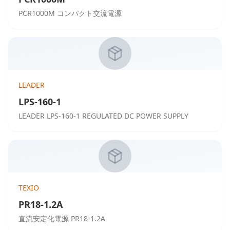
PCR1000M コンパクト交流電源
LEADER
LPS-160-1
LEADER LPS-160-1 REGULATED DC POWER SUPPLY
TEXIO
PR18-1.2A
直流安定化電源 PR18-1.2A