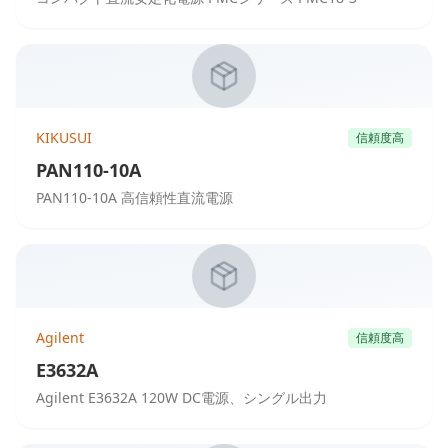
KIKUSUI
信頼度高
PAN110-10A
PAN110-10A 高信頼性直流電源
Agilent
信頼度高
E3632A
Agilent E3632A 120W DC電源、シングル出力