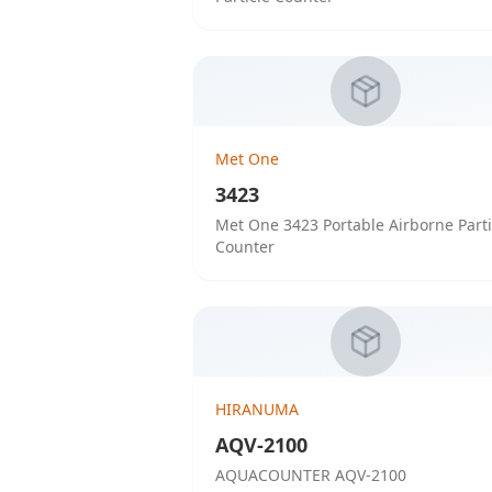
Met One
3423
Met One 3423 Portable Airborne Parti
Counter
HIRANUMA
AQV-2100
AQUACOUNTER AQV-2100