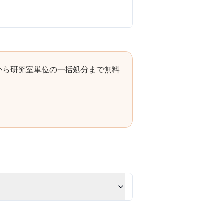
から研究室単位の一括処分まで無料