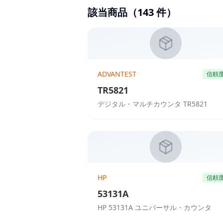
該当商品（
143
件）
ADVANTEST
信頼
TR5821
デジタル・マルチカウンタ TR5821
HP
信頼
53131A
HP 53131A ユニバーサル・カウンタ