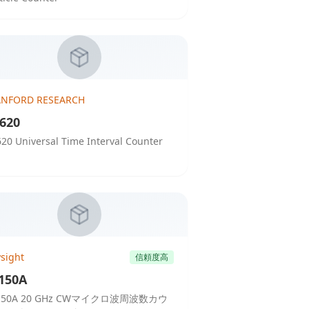
ANFORD RESEARCH
620
20 Universal Time Interval Counter
sight
信頼度高
150A
150A 20 GHz CWマイクロ波周波数カウ