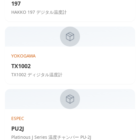
197
HAKKO 197 デジタル温度計
YOKOGAWA
TX1002
TX1002 ディジタル温度計
ESPEC
PU2J
Platinous J Series 温度チャンバー PU-2J