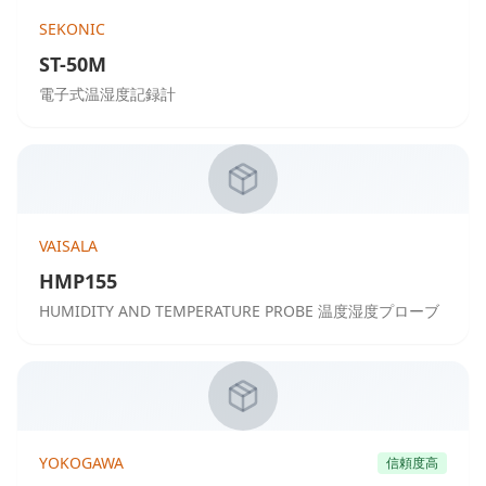
SEKONIC
ST-50M
電子式温湿度記録計
VAISALA
HMP155
HUMIDITY AND TEMPERATURE PROBE 温度湿度プローブ
YOKOGAWA
信頼度高