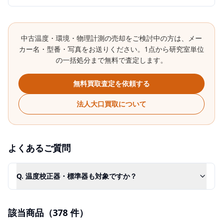
中古
温度・環境・物理計測
の売却をご検討中の方は、メー
カー名・型番・写真をお送りください。1点から研究室単位
の一括処分まで無料で査定します。
無料買取査定を依頼する
法人大口買取について
よくあるご質問
Q.
温度校正器・標準器も対象ですか？
該当商品（
378
件）