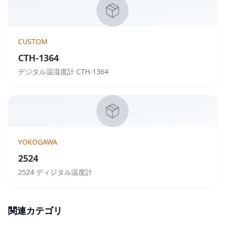
CUSTOM
CTH-1364
デジタル温湿度計 CTH-1364
YOKOGAWA
2524
2524 ディジタル温度計
関連カテゴリ