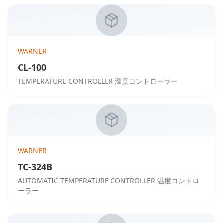
WARNER
CL-100
TEMPERATURE CONTROLLER 温度コントローラー
WARNER
TC-324B
AUTOMATIC TEMPERATURE CONTROLLER 温度コントロ
ーラー