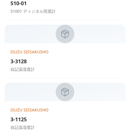
510-01
51001 ディジタル照度計
ISUZU SEISAKUSHO
3-3128
自記温湿度計
ISUZU SEISAKUSHO
3-1125
自記温湿度計