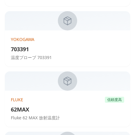
YOKOGAWA
703391
温度プローブ 703391
FLUKE
信頼度高
62MAX
Fluke 62 MAX 放射温度計