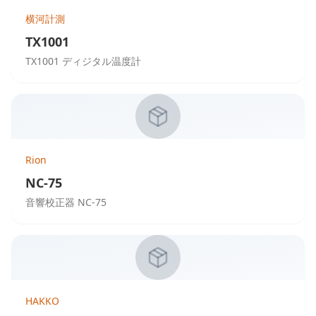
横河計測
TX1001
TX1001 ディジタル温度計
Rion
NC-75
音響校正器 NC-75
HAKKO