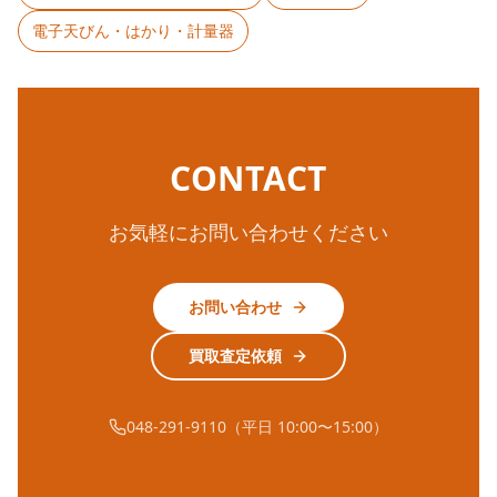
電子天びん・はかり・計量器
CONTACT
お気軽にお問い合わせください
お問い合わせ
買取査定依頼
048-291-9110（平日 10:00〜15:00）