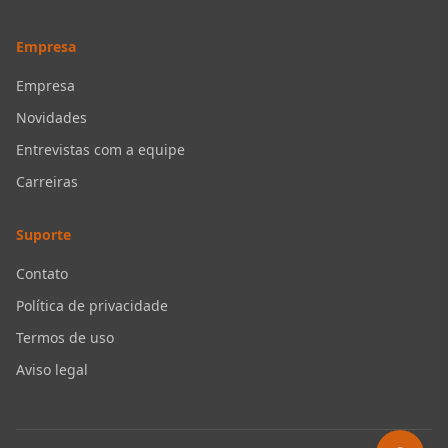
Empresa
Empresa
Novidades
Entrevistas com a equipe
Carreiras
Suporte
Contato
Política de privacidade
Termos de uso
Aviso legal