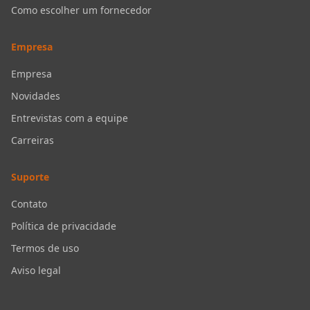
Como escolher um fornecedor
Empresa
Empresa
Novidades
Entrevistas com a equipe
Carreiras
Suporte
Contato
Política de privacidade
Termos de uso
Aviso legal