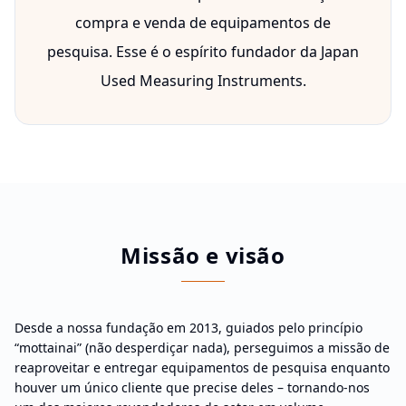
compra e venda de equipamentos de
pesquisa. Esse é o espírito fundador da Japan
Used Measuring Instruments.
Missão e visão
Desde a nossa fundação em 2013, guiados pelo princípio
“mottainai” (não desperdiçar nada), perseguimos a missão de
reaproveitar e entregar equipamentos de pesquisa enquanto
houver um único cliente que precise deles – tornando-nos