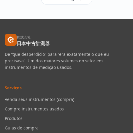
株式会社
日本中古計測器
De “que desperdício” para “era exatamente o que eu
precisava”. Um dos maiores volumes do setor em
instrumentos de medição usados.
Serviços
Venda seus instrumentos (compra)
Compre instrumentos usados
Produtos
Guias de compra