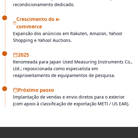
recondicionamento dedicado.
Crescimento do e-
commerce
Expansão dos anúncios em Rakuten, Amazon, Yahoo!
Shopping e Yahoo! Auctions.
2025
Renomeada para Japan Used Measuring Instruments Co.,
Ltd.; reposicionada como especialista em
reaproveitamento de equipamentos de pesquisa.
Próximo passo
Implantação de vendas e envio diretos para o exterior
(com apoio à classificação de exportação METI / US EAR).