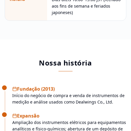
aos fins de semana e feriados
japoneses)
Nossa história
Fundação (2013)
Início do negócio de compra e venda de instrumentos de
medição e análise usados como Dealwings Co., Ltd.
Expansão
Ampliação dos instrumentos elétricos para equipamentos
analíticos e físico-químicos; abertura de um depósito de