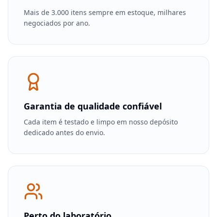
Mais de 3.000 itens sempre em estoque, milhares
negociados por ano.
Garantia de qualidade confiável
Cada item é testado e limpo em nosso depósito
dedicado antes do envio.
Perto do laboratório