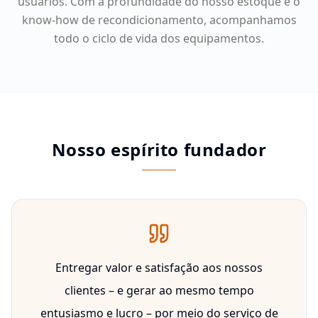
usuários. Com a profundidade do nosso estoque e o
know-how de recondicionamento, acompanhamos
todo o ciclo de vida dos equipamentos.
Nosso espírito fundador
Entregar valor e satisfação aos nossos
clientes – e gerar ao mesmo tempo
entusiasmo e lucro – por meio do serviço de