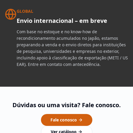
GLOBAL
Envio internacional – em breve
Com base no estoque e no know-how de
recondicionamento acumulados no Japão, estamos
preparando a venda e o envio diretos para instituições
de pesquisa, universidades e empresas no exterior,
incluindo apoio à classificação de exportação (METI / US
EAR). Entre em contato com antecedência.
Dúvidas ou uma visita? Fale conosco.
Fale conosco
Ver catálogo